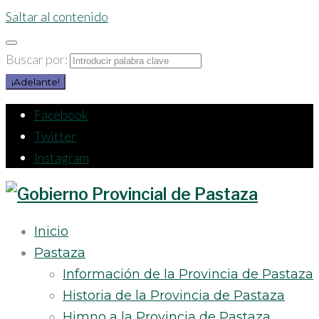
Saltar al contenido
Buscar por:
¡Adelante!
Facebook
Twitter
Instagram
Inicio
Pastaza
Información de la Provincia de Pastaza
Historia de la Provincia de Pastaza
Himno a la Provincia de Pastaza