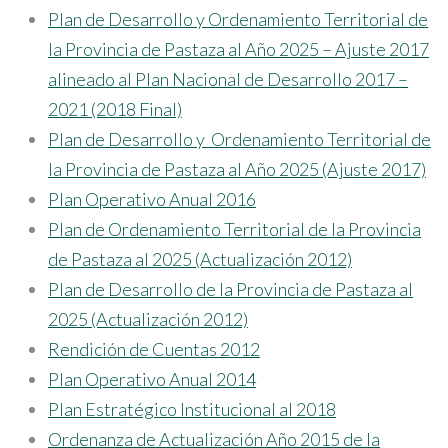
Plan de Desarrollo y Ordenamiento Territorial de
la Provincia de Pastaza al Año 2025 – Ajuste 2017
alineado al Plan Nacional de Desarrollo 2017 –
2021 (2018 Final)
Plan de Desarrollo y Ordenamiento Territorial de
la Provincia de Pastaza al Año 2025 (Ajuste 2017)
Plan Operativo Anual 2016
Plan de Ordenamiento Territorial de la Provincia
de Pastaza al 2025 (Actualización 2012)
Plan de Desarrollo de la Provincia de Pastaza al
2025 (Actualización 2012)
Rendición de Cuentas 2012
Plan Operativo Anual 2014
Plan Estratégico Institucional al 2018
Ordenanza de Actualización Año 2015 de la