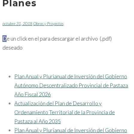
Planes
octubre 31, 2018
Obras y Proyectos
De un click en el para descargar el archivo (.pdf)
deseado
Plan Anual y Plurianual de Inversión del Gobierno
Autónomo Descentralizado Provincial de Pastaza
Año Fiscal 2026
Actualización del Plan de Desarrollo y
Ordenamiento Territorial de la Provincia de
Pastaza al Año 2035
Plan Anual y Plurianual de Inversión del Gobierno