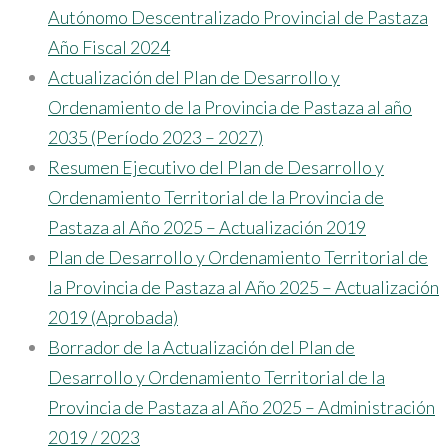
Autónomo Descentralizado Provincial de Pastaza
Año Fiscal 2024
Actualización del Plan de Desarrollo y
Ordenamiento de la Provincia de Pastaza al año
2035 (Período 2023 – 2027)
Resumen Ejecutivo del Plan de Desarrollo y
Ordenamiento Territorial de la Provincia de
Pastaza al Año 2025 – Actualización 2019
Plan de Desarrollo y Ordenamiento Territorial de
la Provincia de Pastaza al Año 2025 – Actualización
2019 (Aprobada)
Borrador de la Actualización del Plan de
Desarrollo y Ordenamiento Territorial de la
Provincia de Pastaza al Año 2025 – Administración
2019 / 2023