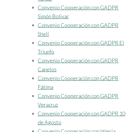
Convenio Cooperación con GADPR
Simón Bolivar
Convenio Cooperación con GADPR
Shell
Convenio Cooperación con GADPR El
Triunfo
Convenio Cooperación con GADPR
Canelos
Convenio Cooperación con GADPR
Fátima
Convenio Cooperación con GADPR
Veracruz
Convenio Cooperación con GADPR 10
de Agosto
Convenio Cooperación con Iglesia