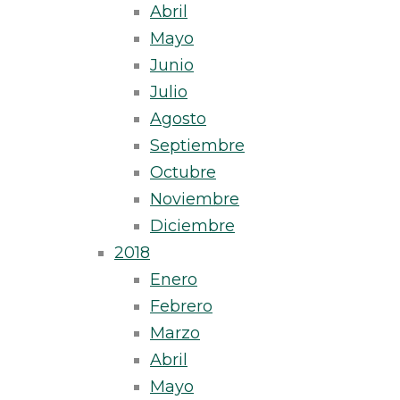
Abril
Mayo
Junio
Julio
Agosto
Septiembre
Octubre
Noviembre
Diciembre
2018
Enero
Febrero
Marzo
Abril
Mayo