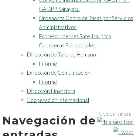
GADPR Sarayacu
Ordenanza Cobro de Tasas por Servicios
Administrativos
Proceso Internet Satelital para
Cabeceras Parroquiales
Dirección de Talento Humano
Informe
Dirección de Comunicación
Informe
Dirección Financiera
Cooperación Internacional
Compartir en:
Navegación de
entradas