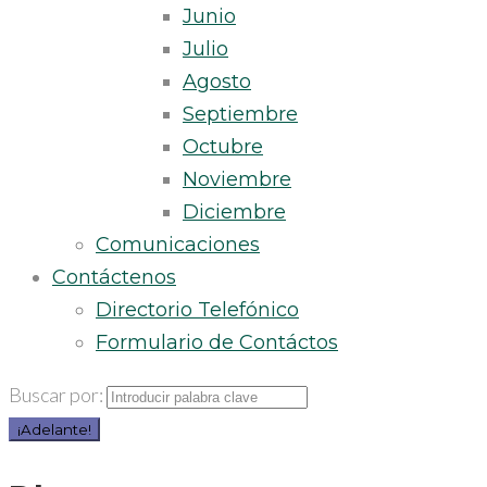
Junio
Julio
Agosto
Septiembre
Octubre
Noviembre
Diciembre
Comunicaciones
Contáctenos
Directorio Telefónico
Formulario de Contáctos
Buscar por:
¡Adelante!