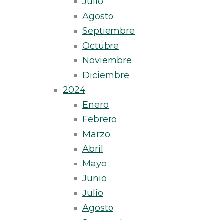
Julio
Agosto
Septiembre
Octubre
Noviembre
Diciembre
2024
Enero
Febrero
Marzo
Abril
Mayo
Junio
Julio
Agosto