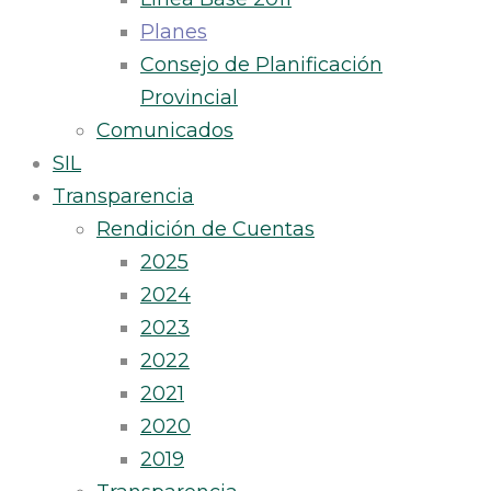
Planes
Consejo de Planificación
Provincial
Comunicados
SIL
Transparencia
Rendición de Cuentas
2025
2024
2023
2022
2021
2020
2019