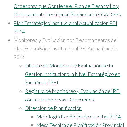
Ordenanza que Contiene el Plan de Desarrollo y
Ordenamiento Territorial Provincial del GADPP’z
Plan Estratégico Institucional Actualización PEI
2014
Monitoreo y Evaluación por Departamentos del
Plan Estratégico Institucional PEI Actualización
2014
Informe de Monitoreo y Evaluación de la
Gestión Institucional a Nivel Estratégico en
Función del PEI
Registro de Monitoreo y Evaluación del PEI
con las respectivas Direcciones
Dirección de Planificación
Metología Rendición de Cuentas 2014
Mesa Técnica de Planificación Provincial