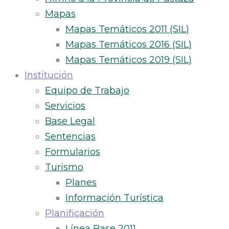
Mapas
Mapas Temáticos 2011 (SIL)
Mapas Temáticos 2016 (SIL)
Mapas Temáticos 2019 (SIL)
Institución
Equipo de Trabajo
Servicios
Base Legal
Sentencias
Formularios
Turismo
Planes
Información Turística
Planificación
Línea Base 2011