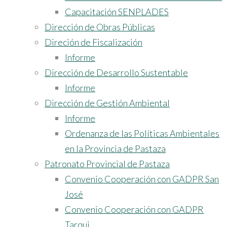
Capacitación SENPLADES
Dirección de Obras Públicas
Direción de Fiscalización
Informe
Dirección de Desarrollo Sustentable
Informe
Dirección de Gestión Ambiental
Informe
Ordenanza de las Políticas Ambientales
en la Provincia de Pastaza
Patronato Provincial de Pastaza
Convenio Cooperación con GADPR San
José
Convenio Cooperación con GADPR
Tarqui