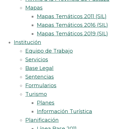
Mapas
Mapas Temáticos 2011 (SIL)
Mapas Temáticos 2016 (SIL)
Mapas Temáticos 2019 (SIL)
Institución
Equipo de Trabajo
Servicios
Base Legal
Sentencias
Formularios
Turismo
Planes
Información Turística
Planificación
Línea Base 2011