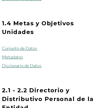
1.4 Metas y Objetivos
Unidades
Conjunto de Datos
Metadatos
Diccionario de Datos
2.1 - 2.2 Directorio y
Distributivo Personal de la
Entidad