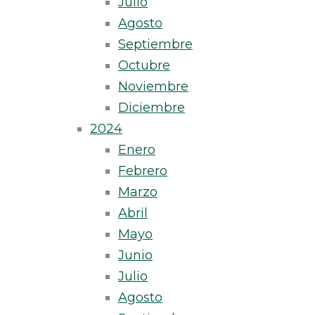
Julio
Agosto
Septiembre
Octubre
Noviembre
Diciembre
2024
Enero
Febrero
Marzo
Abril
Mayo
Junio
Julio
Agosto