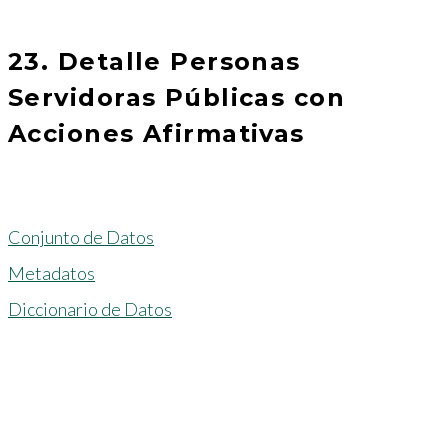
23. Detalle Personas
Servidoras Públicas con
Acciones Afirmativas
Conjunto de Datos
Metadatos
Diccionario de Datos