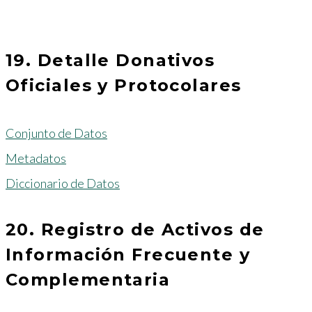
19. Detalle Donativos
Oficiales y Protocolares
Conjunto de Datos
Metadatos
Diccionario de Datos
20. Registro de Activos de
Información Frecuente y
Complementaria