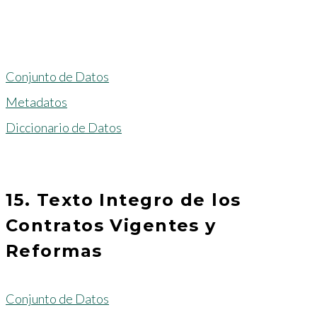
Conjunto de Datos
Metadatos
Diccionario de Datos
15. Texto Integro de los
Contratos Vigentes y
Reformas
Conjunto de Datos