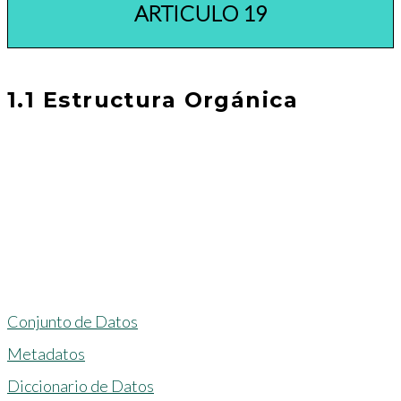
ARTICULO 19
1.1 Estructura Orgánica
Conjunto de Datos
Metadatos
Diccionario de Datos