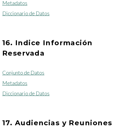
Metadatos
Diccionario de Datos
16. Indice Información
Reservada
Conjunto de Datos
Metadatos
Diccionario de Datos
17. Audiencias y Reuniones