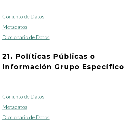
Conjunto de Datos
Metadatos
Diccionario de Datos
21. Políticas Públicas o
Información Grupo Específico
Conjunto de Datos
Metadatos
Diccionario de Datos