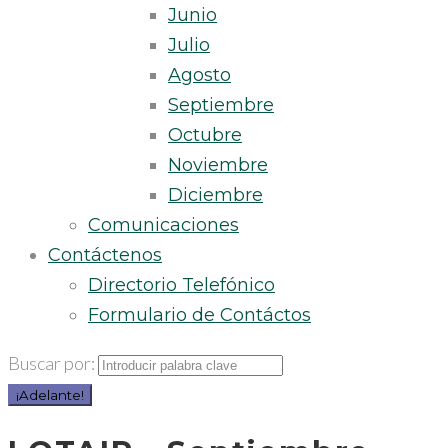
Junio
Julio
Agosto
Septiembre
Octubre
Noviembre
Diciembre
Comunicaciones
Contáctenos
Directorio Telefónico
Formulario de Contáctos
Buscar por:
¡Adelante!