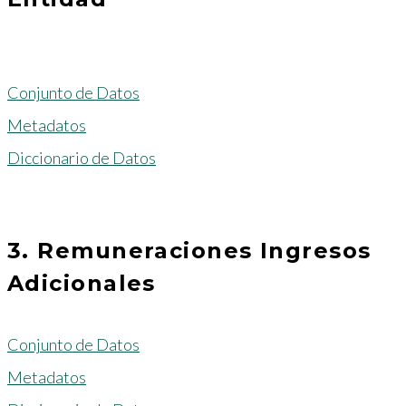
Conjunto de Datos
Metadatos
Diccionario de Datos
3. Remuneraciones Ingresos
Adicionales
Conjunto de Datos
Metadatos