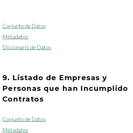
Conjunto de Datos
Metadatos
Diccionario de Datos
9. Listado de Empresas y
Personas que han Incumplido
Contratos
Conjunto de Datos
Metadatos