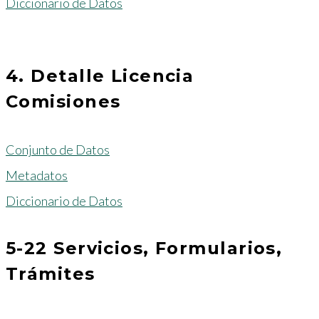
Diccionario de Datos
4. Detalle Licencia
Comisiones
Conjunto de Datos
Metadatos
Diccionario de Datos
5-22 Servicios, Formularios,
Trámites