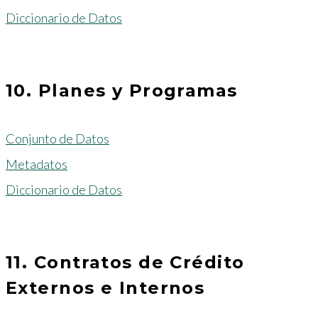
Diccionario de Datos
10. Planes y Programas
Conjunto de Datos
Metadatos
Diccionario de Datos
11. Contratos de Crédito
Externos e Internos