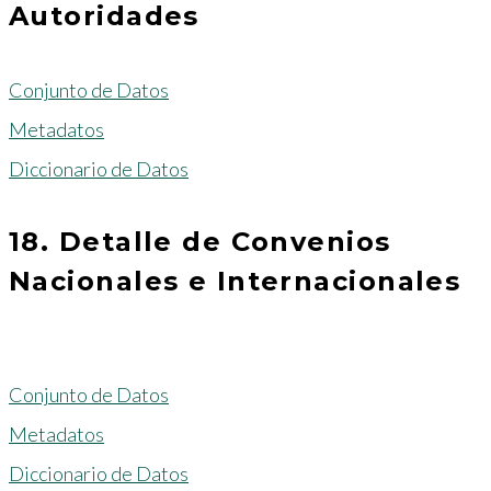
Autoridades
Conjunto de Datos
Metadatos
Diccionario de Datos
18. Detalle de Convenios
Nacionales e Internacionales
Conjunto de Datos
Metadatos
Diccionario de Datos