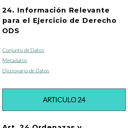
24. Información Relevante
para el Ejercicio de Derecho
ODS
Conjunto de Datos
Metadatos
Diccionario de Datos
ARTICULO 24
Art. 24 Ordenazas y