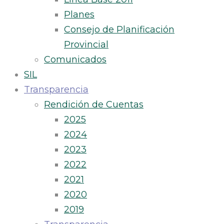
Planes
Consejo de Planificación
Provincial
Comunicados
SIL
Transparencia
Rendición de Cuentas
2025
2024
2023
2022
2021
2020
2019