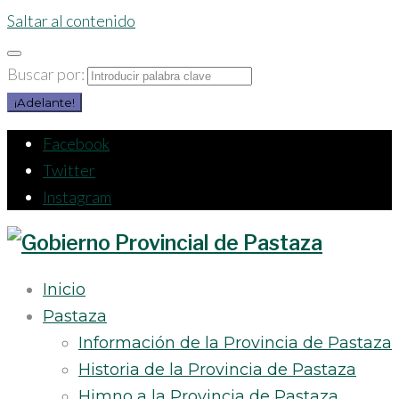
Saltar al contenido
Buscar por:
¡Adelante!
Facebook
Twitter
Instagram
Inicio
Pastaza
Información de la Provincia de Pastaza
Historia de la Provincia de Pastaza
Himno a la Provincia de Pastaza