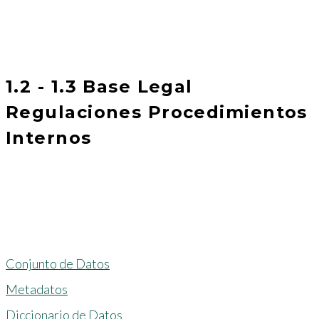
1.2 - 1.3 Base Legal
Regulaciones Procedimientos
Internos
Conjunto de Datos
Metadatos
Diccionario de Datos