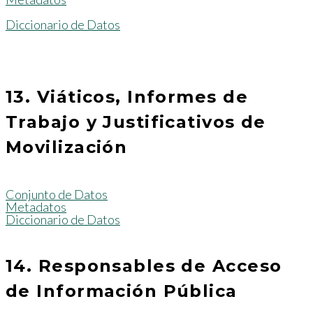
Diccionario de Datos
13. Viáticos, Informes de
Trabajo y Justificativos de
Movilización
Conjunto de Datos
Metadatos
Diccionario de Datos
14. Responsables de Acceso
de Información Pública