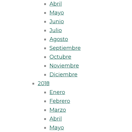
Abril
Mayo
Junio
Julio
Agosto
Septiembre
Octubre
Noviembre
Diciembre
2018
Enero
Febrero
Marzo
Abril
Mayo