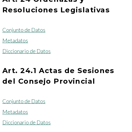
Resoluciones Legislativas
Conjunto de Datos
Metadatos
Diccionario de Datos
Art. 24.1 Actas de Sesiones
del Consejo Provincial
Conjunto de Datos
Metadatos
Diccionario de Datos