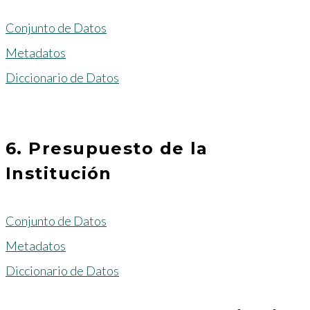
Conjunto de Datos
Metadatos
Diccionario de Datos
6. Presupuesto de la
Institución
Conjunto de Datos
Metadatos
Diccionario de Datos