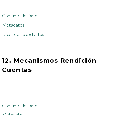
Conjunto de Datos
Metadatos
Diccionario de Datos
12. Mecanismos Rendición
Cuentas
Conjunto de Datos
Metadatos