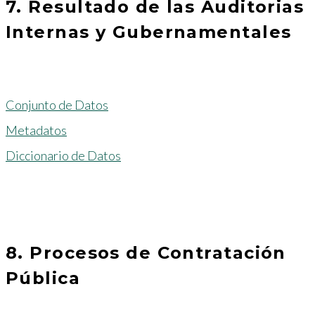
7. Resultado de las Auditorias
Internas y Gubernamentales
Conjunto de Datos
Metadatos
Diccionario de Datos
8. Procesos de Contratación
Pública