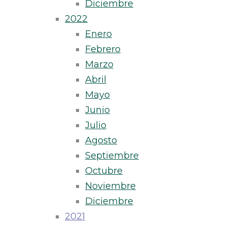
Diciembre
2022
Enero
Febrero
Marzo
Abril
Mayo
Junio
Julio
Agosto
Septiembre
Octubre
Noviembre
Diciembre
2021