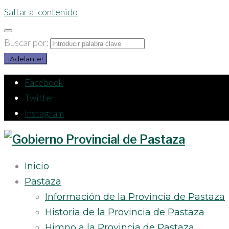
Saltar al contenido
Buscar por:
¡Adelante!
Facebook
Twitter
Instagram
Inicio
Pastaza
Información de la Provincia de Pastaza
Historia de la Provincia de Pastaza
Himno a la Provincia de Pastaza