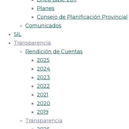
Planes
Consejo de Planificación Provincial
Comunicados
SIL
Transparencia
Rendición de Cuentas
2025
2024
2023
2022
2021
2020
2019
Transparencia