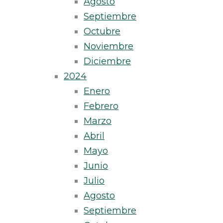
Agosto
Septiembre
Octubre
Noviembre
Diciembre
2024
Enero
Febrero
Marzo
Abril
Mayo
Junio
Julio
Agosto
Septiembre