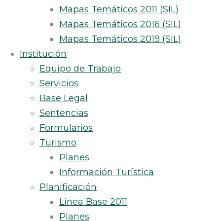
Mapas Temáticos 2011 (SIL)
Mapas Temáticos 2016 (SIL)
Mapas Temáticos 2019 (SIL)
Institución
Equipo de Trabajo
Servicios
Base Legal
Sentencias
Formularios
Turismo
Planes
Información Turística
Planificación
Línea Base 2011
Planes