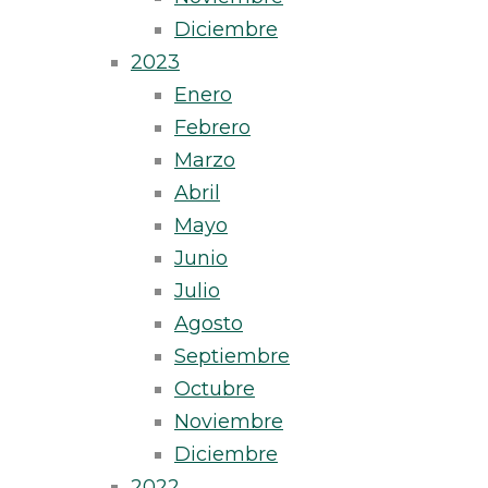
Diciembre
2023
Enero
Febrero
Marzo
Abril
Mayo
Junio
Julio
Agosto
Septiembre
Octubre
Noviembre
Diciembre
2022