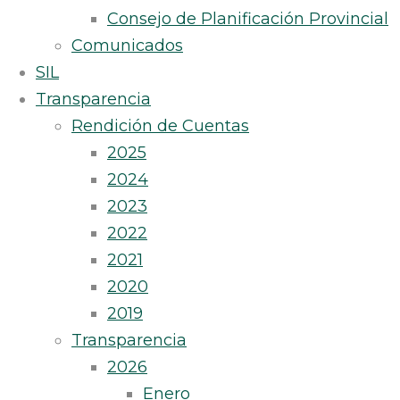
Consejo de Planificación Provincial
Comunicados
SIL
Transparencia
Rendición de Cuentas
2025
2024
2023
2022
2021
2020
2019
Transparencia
2026
Enero