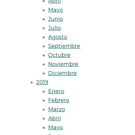
Abril
Mayo
Junio
Julio
Agosto
Septiembre
Octubre
Noviembre
Diciembre
2019
Enero
Febrero
Marzo
Abril
Mayo