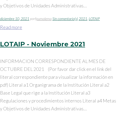
y Objetivos de Unidades Administrativas…
diciembre 10, 2021
por
fpumalema
Sin comentario(s)
2021
,
LOTAIP
Read more
LOTAIP - Noviembre 2021
INFORMACION CORRESPONDIENTE AL MES DE
OCTUBRE DEL 2021 (Por favor dar click en el link del
literal correspondiente para visualizar la información en
pdf) Literal a1 Organigrama de la Institución Literal a2
Base Legal que rige a la Institución Literal a3
Regulaciones y procedimientos internos Literal a4 Metas
y Objetivos de Unidades Administrativas…