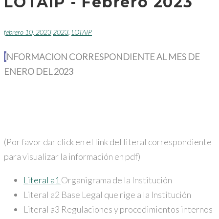
LOTAIP - Febrero 2023
febrero 10, 2023
2023
,
LOTAIP
INFORMACION CORRESPONDIENTE AL MES DE
ENERO DEL 2023
(Por favor dar click en el link del literal correspondiente
para visualizar la información en pdf)
Literal a1
Organigrama de la Institución
Literal a2 Base Legal que rige a la Institución
Literal a3 Regulaciones y procedimientos internos