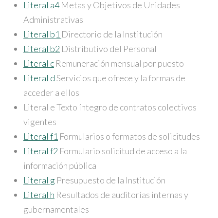
Literal a4
Metas y Objetivos de Unidades
Administrativas
Literal b1
Directorio de la Institución
Literal b2
Distributivo del Personal
Literal c
Remuneración mensual por puesto
Literal d
Servicios que ofrece y la formas de
acceder a ellos
Literal e Texto íntegro de contratos colectivos
vigentes
Literal f1
Formularios o formatos de solicitudes
Literal f2
Formulario solicitud de acceso a la
información pública
Literal g
Presupuesto de la Institución
Literal h
Resultados de auditorías internas y
gubernamentales