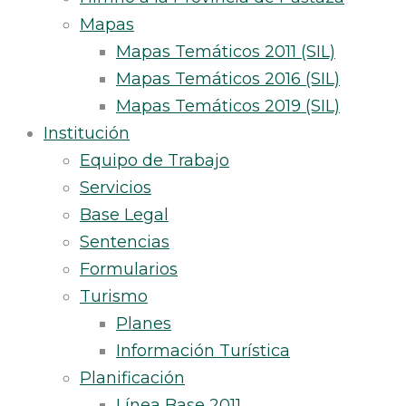
Mapas
Mapas Temáticos 2011 (SIL)
Mapas Temáticos 2016 (SIL)
Mapas Temáticos 2019 (SIL)
Institución
Equipo de Trabajo
Servicios
Base Legal
Sentencias
Formularios
Turismo
Planes
Información Turística
Planificación
Línea Base 2011