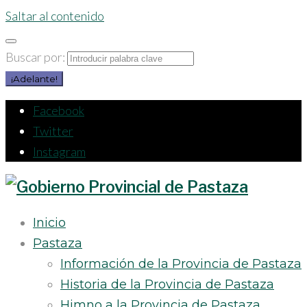
Saltar al contenido
Buscar por:
¡Adelante!
Facebook
Twitter
Instagram
Inicio
Pastaza
Información de la Provincia de Pastaza
Historia de la Provincia de Pastaza
Himno a la Provincia de Pastaza