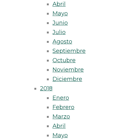
Abril
Mayo
Junio
Julio
Agosto
Septiembre
Octubre
Noviembre
Diciembre
2018
Enero
Febrero
Marzo
Abril
Mayo