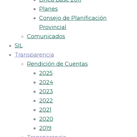
Planes
Consejo de Planificación
Provincial
Comunicados
SIL
Transparencia
Rendición de Cuentas
2025
2024
2023
2022
2021
2020
2019