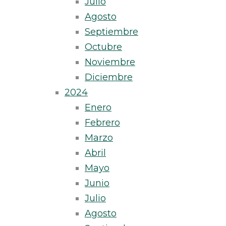
Julio
Agosto
Septiembre
Octubre
Noviembre
Diciembre
2024
Enero
Febrero
Marzo
Abril
Mayo
Junio
Julio
Agosto