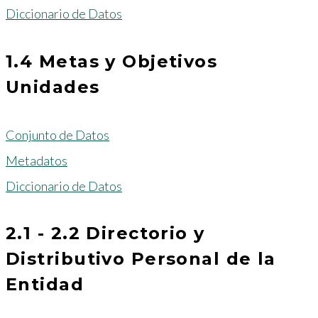
Diccionario de Datos
1.4 Metas y Objetivos
Unidades
Conjunto de Datos
Metadatos
Diccionario de Datos
2.1 - 2.2 Directorio y
Distributivo Personal de la
Entidad