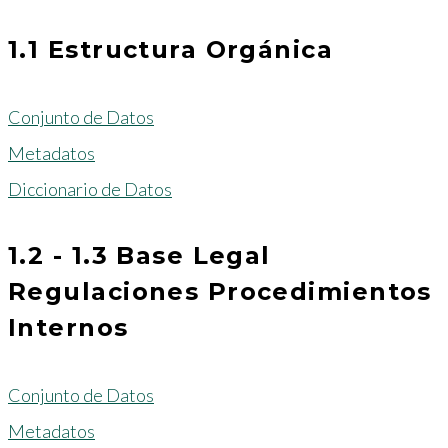
1.1 Estructura Orgánica
Conjunto de Datos
Metadatos
Diccionario de Datos
1.2 - 1.3 Base Legal
Regulaciones Procedimientos
Internos
Conjunto de Datos
Metadatos