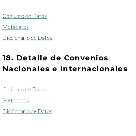
Conjunto de Datos
Metadatos
Diccionario de Datos
18. Detalle de Convenios
Nacionales e Internacionales
Conjunto de Datos
Metadatos
Diccionario de Datos