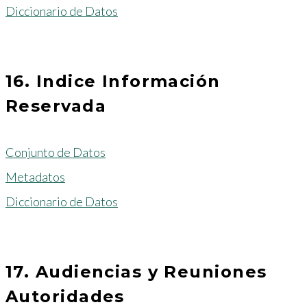
Diccionario de Datos
16. Indice Información
Reservada
Conjunto de Datos
Metadatos
Diccionario de Datos
17. Audiencias y Reuniones
Autoridades