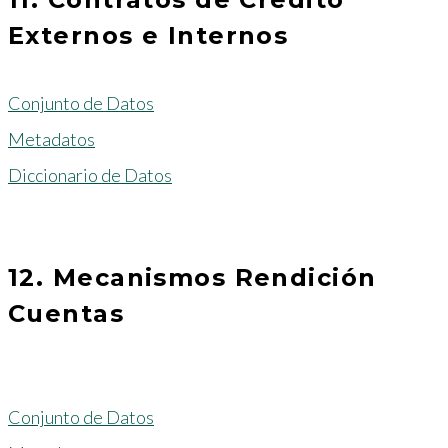
Externos e Internos
Conjunto de Datos
Metadatos
Diccionario de Datos
12. Mecanismos Rendición
Cuentas
Conjunto de Datos