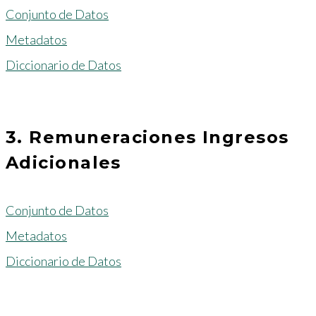
Conjunto de Datos
Metadatos
Diccionario de Datos
3. Remuneraciones Ingresos
Adicionales
Conjunto de Datos
Metadatos
Diccionario de Datos