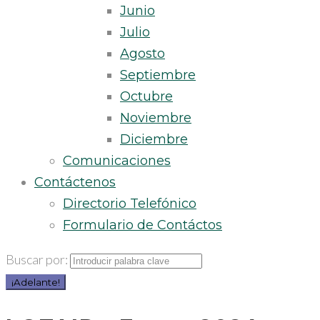
Junio
Julio
Agosto
Septiembre
Octubre
Noviembre
Diciembre
Comunicaciones
Contáctenos
Directorio Telefónico
Formulario de Contáctos
Buscar por:
¡Adelante!