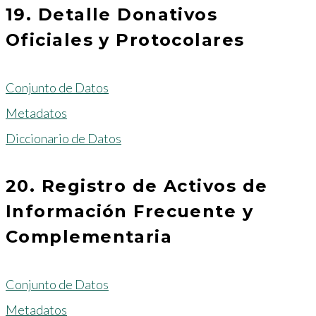
19. Detalle Donativos
Oficiales y Protocolares
Conjunto de Datos
Metadatos
Diccionario de Datos
20. Registro de Activos de
Información Frecuente y
Complementaria
Conjunto de Datos
Metadatos