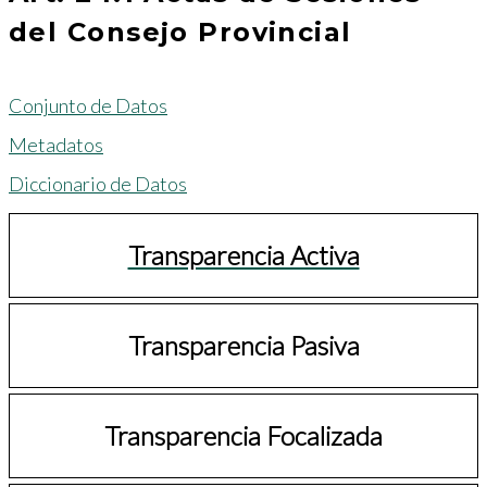
del Consejo Provincial
Conjunto de Datos
Metadatos
Diccionario de Datos
Transparencia Activa
Transparencia Pasiva
Transparencia Focalizada