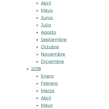
Abril
Mayo
Junio
Julio
Agosto
Septiembre
Octubre
Noviembre
Diciembre
2018
Enero
Febrero
Marzo
Abril
Mayo