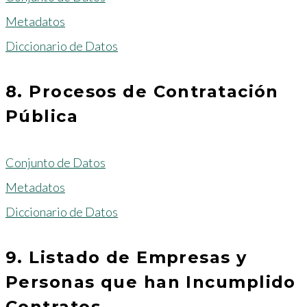
Metadatos
Diccionario de Datos
8. Procesos de Contratación
Pública
Conjunto de Datos
Metadatos
Diccionario de Datos
9. Listado de Empresas y
Personas que han Incumplido
Contratos