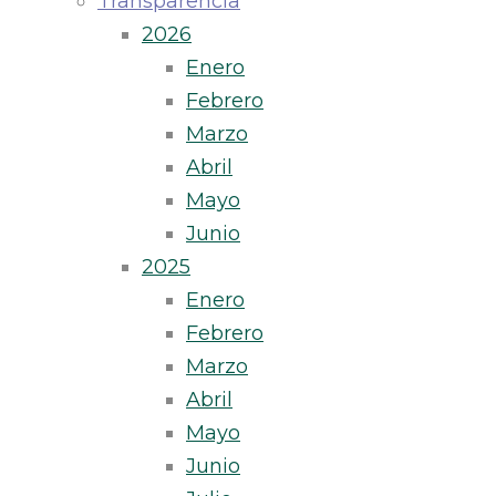
Transparencia
2026
Enero
Febrero
Marzo
Abril
Mayo
Junio
2025
Enero
Febrero
Marzo
Abril
Mayo
Junio