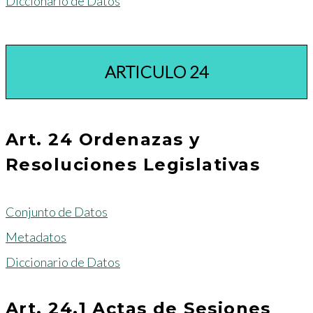
Diccionario de Datos
ARTICULO 24
Art. 24 Ordenazas y
Resoluciones Legislativas
Conjunto de Datos
Metadatos
Diccionario de Datos
Art. 24.1 Actas de Sesiones