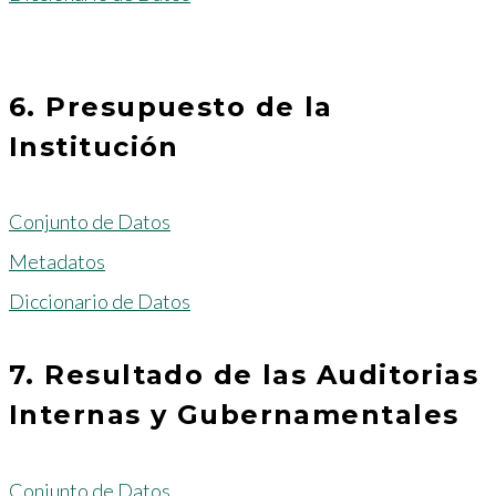
6. Presupuesto de la
Institución
Conjunto de Datos
Metadatos
Diccionario de Datos
7. Resultado de las Auditorias
Internas y Gubernamentales
Conjunto de Datos