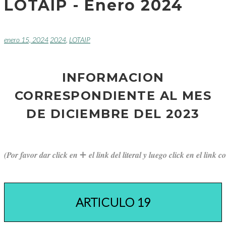
LOTAIP - Enero 2024
enero 15, 2024
2024
,
LOTAIP
INFORMACION
CORRESPONDIENTE AL MES
DE DICIEMBRE DEL 2023
+
(Por favor dar click en 
 el link del literal y luego click en el lin
ARTICULO 19