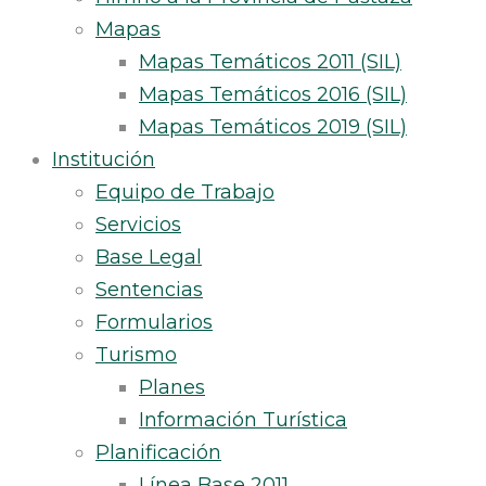
Mapas
Mapas Temáticos 2011 (SIL)
Mapas Temáticos 2016 (SIL)
Mapas Temáticos 2019 (SIL)
Institución
Equipo de Trabajo
Servicios
Base Legal
Sentencias
Formularios
Turismo
Planes
Información Turística
Planificación
Línea Base 2011