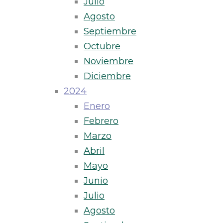
Julio
Agosto
Septiembre
Octubre
Noviembre
Diciembre
2024
Enero
Febrero
Marzo
Abril
Mayo
Junio
Julio
Agosto