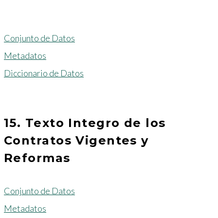
Conjunto de Datos
Metadatos
Diccionario de Datos
15. Texto Integro de los
Contratos Vigentes y
Reformas
Conjunto de Datos
Metadatos