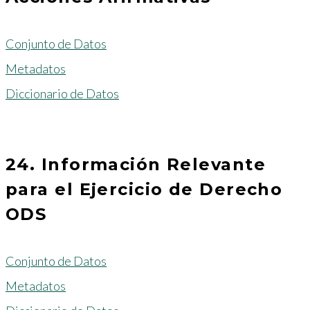
Conjunto de Datos
Metadatos
Diccionario de Datos
24. Información Relevante
para el Ejercicio de Derecho
ODS
Conjunto de Datos
Metadatos