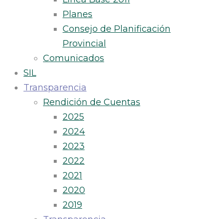
Planes
Consejo de Planificación
Provincial
Comunicados
SIL
Transparencia
Rendición de Cuentas
2025
2024
2023
2022
2021
2020
2019