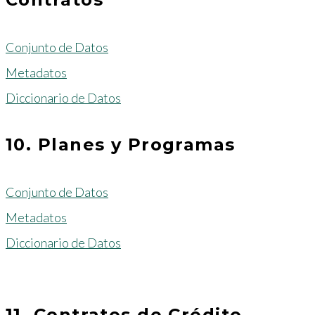
Conjunto de Datos
Metadatos
Diccionario de Datos
10. Planes y Programas
Conjunto de Datos
Metadatos
Diccionario de Datos
11. Contratos de Crédito