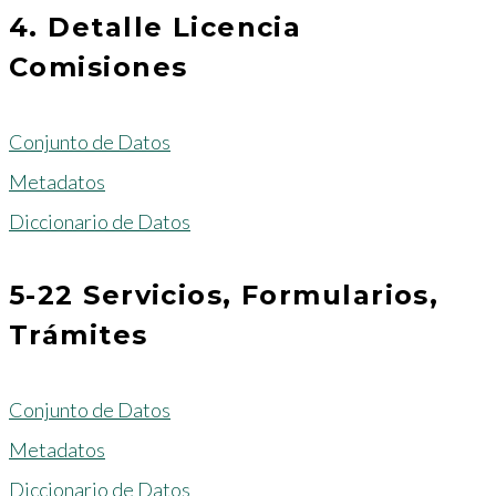
4. Detalle Licencia
Comisiones
Conjunto de Datos
Metadatos
Diccionario de Datos
5-22 Servicios, Formularios,
Trámites
Conjunto de Datos
Metadatos
Diccionario de Datos