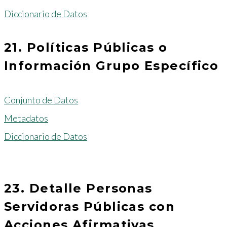
Diccionario de Datos
21. Políticas Públicas o
Información Grupo Específico
Conjunto de Datos
Metadatos
Diccionario de Datos
23. Detalle Personas
Servidoras Públicas con
Acciones Afirmativas