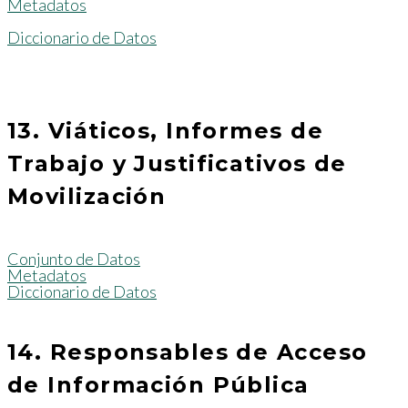
Metadatos
Diccionario de Datos
13. Viáticos, Informes de
Trabajo y Justificativos de
Movilización
Conjunto de Datos
Metadatos
Diccionario de Datos
14. Responsables de Acceso
de Información Pública