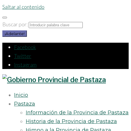
Saltar al contenido
Buscar por:
¡Adelante!
Facebook
Twitter
Instagram
Inicio
Pastaza
Información de la Provincia de Pastaza
Historia de la Provincia de Pastaza
Himno a la Provincia de Pastaza