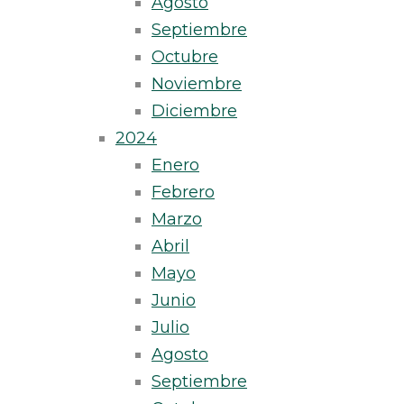
Agosto
Septiembre
Octubre
Noviembre
Diciembre
2024
Enero
Febrero
Marzo
Abril
Mayo
Junio
Julio
Agosto
Septiembre