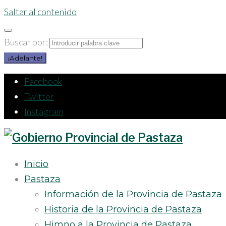
Saltar al contenido
Buscar por:
¡Adelante!
Facebook
Twitter
Instagram
Inicio
Pastaza
Información de la Provincia de Pastaza
Historia de la Provincia de Pastaza
Himno a la Provincia de Pastaza