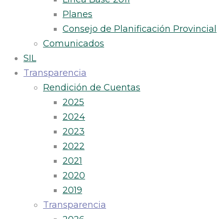
Planes
Consejo de Planificación Provincial
Comunicados
SIL
Transparencia
Rendición de Cuentas
2025
2024
2023
2022
2021
2020
2019
Transparencia