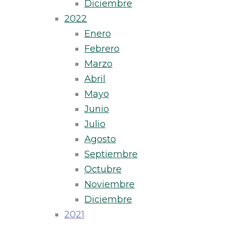
Diciembre
2022
Enero
Febrero
Marzo
Abril
Mayo
Junio
Julio
Agosto
Septiembre
Octubre
Noviembre
Diciembre
2021