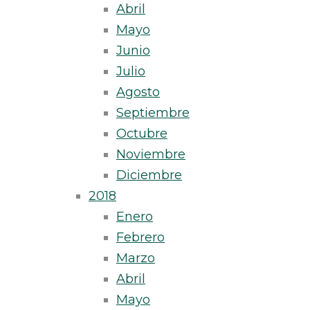
Abril
Mayo
Junio
Julio
Agosto
Septiembre
Octubre
Noviembre
Diciembre
2018
Enero
Febrero
Marzo
Abril
Mayo