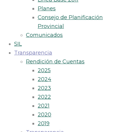
Planes
Consejo de Planificación
Provincial
Comunicados
SIL
Transparencia
Rendición de Cuentas
2025
2024
2023
2022
2021
2020
2019