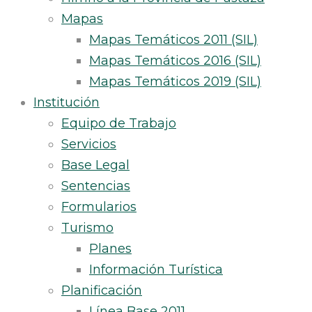
Mapas
Mapas Temáticos 2011 (SIL)
Mapas Temáticos 2016 (SIL)
Mapas Temáticos 2019 (SIL)
Institución
Equipo de Trabajo
Servicios
Base Legal
Sentencias
Formularios
Turismo
Planes
Información Turística
Planificación
Línea Base 2011