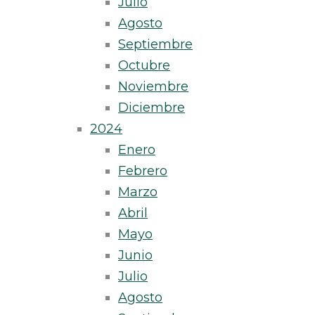
Julio
Agosto
Septiembre
Octubre
Noviembre
Diciembre
2024
Enero
Febrero
Marzo
Abril
Mayo
Junio
Julio
Agosto