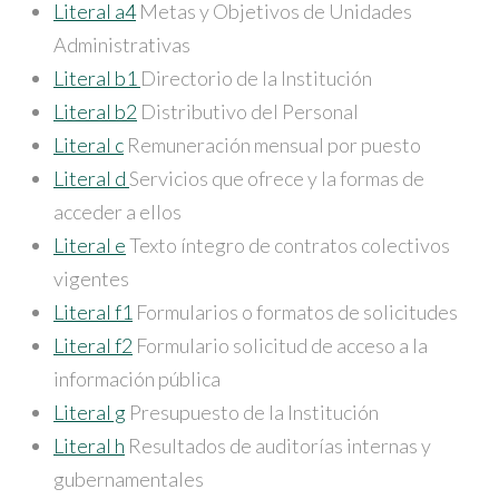
Literal a4
Metas y Objetivos de Unidades
Administrativas
Literal b1
Directorio de la Institución
Literal b2
Distributivo del Personal
Literal c
Remuneración mensual por puesto
Literal d
Servicios que ofrece y la formas de
acceder a ellos
Literal e
Texto íntegro de contratos colectivos
vigentes
Literal f1
Formularios o formatos de solicitudes
Literal f2
Formulario solicitud de acceso a la
información pública
Literal g
Presupuesto de la Institución
Literal h
Resultados de auditorías internas y
gubernamentales