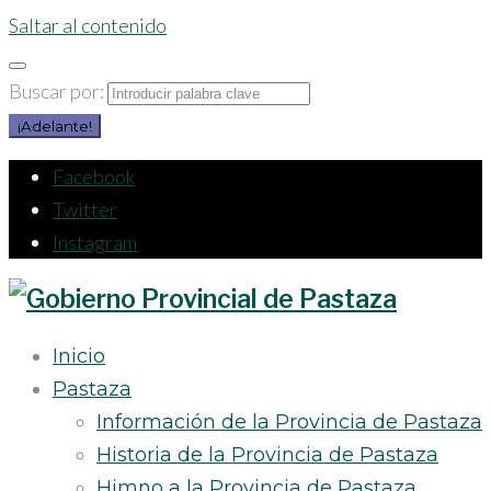
Saltar al contenido
Buscar por:
¡Adelante!
Facebook
Twitter
Instagram
Inicio
Pastaza
Información de la Provincia de Pastaza
Historia de la Provincia de Pastaza
Himno a la Provincia de Pastaza