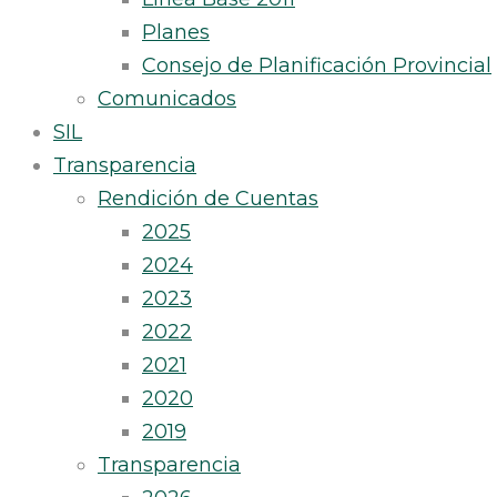
Planes
Consejo de Planificación Provincial
Comunicados
SIL
Transparencia
Rendición de Cuentas
2025
2024
2023
2022
2021
2020
2019
Transparencia