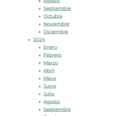
Agosto
Septiembre
Octubre
Noviembre
Diciembre
2024
Enero
Febrero
Marzo
Abril
Mayo
Junio
Julio
Agosto
Septiembre