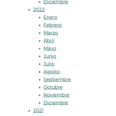
Diciembre
2022
Enero
Febrero
Marzo
Abril
Mayo
Junio
Julio
Agosto
Septiembre
Octubre
Noviembre
Diciembre
2021