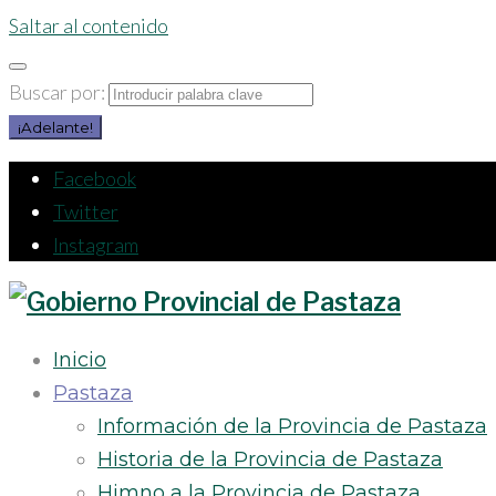
Saltar al contenido
Buscar por:
¡Adelante!
Facebook
Twitter
Instagram
Inicio
Pastaza
Información de la Provincia de Pastaza
Historia de la Provincia de Pastaza
Himno a la Provincia de Pastaza