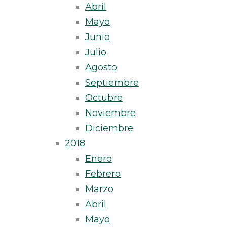
Abril
Mayo
Junio
Julio
Agosto
Septiembre
Octubre
Noviembre
Diciembre
2018
Enero
Febrero
Marzo
Abril
Mayo