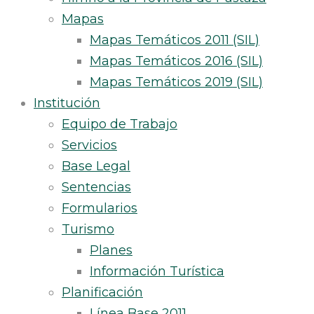
Mapas
Mapas Temáticos 2011 (SIL)
Mapas Temáticos 2016 (SIL)
Mapas Temáticos 2019 (SIL)
Institución
Equipo de Trabajo
Servicios
Base Legal
Sentencias
Formularios
Turismo
Planes
Información Turística
Planificación
Línea Base 2011