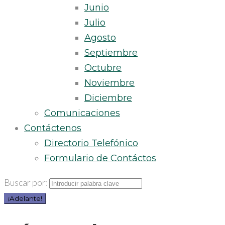
Junio
Julio
Agosto
Septiembre
Octubre
Noviembre
Diciembre
Comunicaciones
Contáctenos
Directorio Telefónico
Formulario de Contáctos
Buscar por:
¡Adelante!