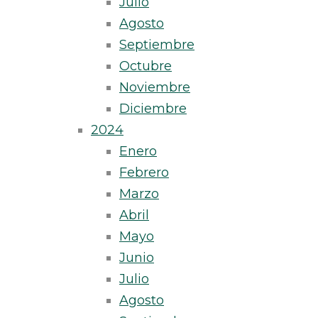
Julio
Agosto
Septiembre
Octubre
Noviembre
Diciembre
2024
Enero
Febrero
Marzo
Abril
Mayo
Junio
Julio
Agosto