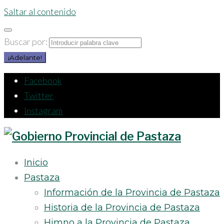
Saltar al contenido
Buscar por:
¡Adelante!
Facebook
Twitter
Instagram
Inicio
Pastaza
Información de la Provincia de Pastaza
Historia de la Provincia de Pastaza
Himno a la Provincia de Pastaza