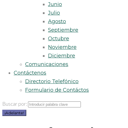
Junio
Julio
Agosto
Septiembre
Octubre
Noviembre
Diciembre
Comunicaciones
Contáctenos
Directorio Telefónico
Formulario de Contáctos
Buscar por:
¡Adelante!