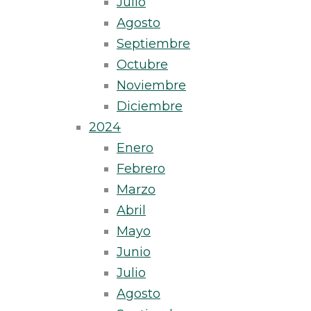
Julio
Agosto
Septiembre
Octubre
Noviembre
Diciembre
2024
Enero
Febrero
Marzo
Abril
Mayo
Junio
Julio
Agosto