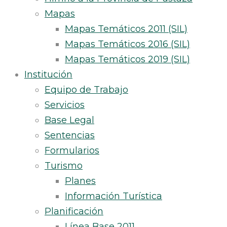
Mapas
Mapas Temáticos 2011 (SIL)
Mapas Temáticos 2016 (SIL)
Mapas Temáticos 2019 (SIL)
Institución
Equipo de Trabajo
Servicios
Base Legal
Sentencias
Formularios
Turismo
Planes
Información Turística
Planificación
Línea Base 2011