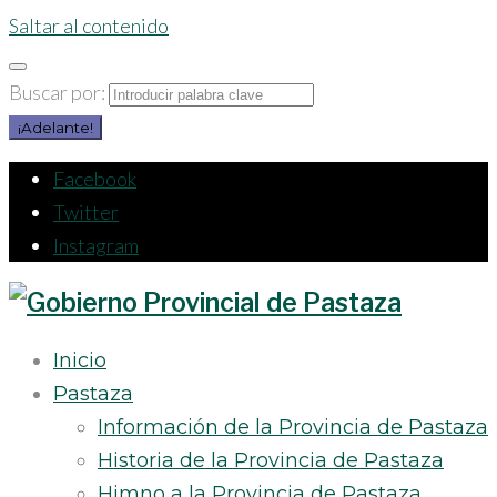
Saltar al contenido
Buscar por:
¡Adelante!
Facebook
Twitter
Instagram
Inicio
Pastaza
Información de la Provincia de Pastaza
Historia de la Provincia de Pastaza
Himno a la Provincia de Pastaza