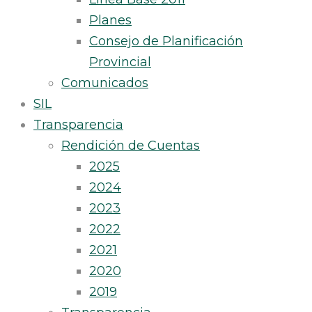
Planes
Consejo de Planificación
Provincial
Comunicados
SIL
Transparencia
Rendición de Cuentas
2025
2024
2023
2022
2021
2020
2019