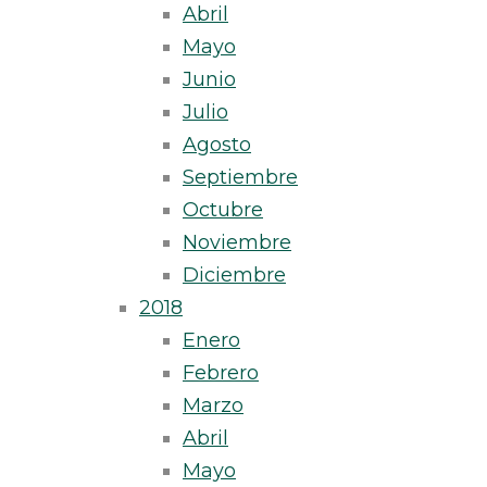
Abril
Mayo
Junio
Julio
Agosto
Septiembre
Octubre
Noviembre
Diciembre
2018
Enero
Febrero
Marzo
Abril
Mayo