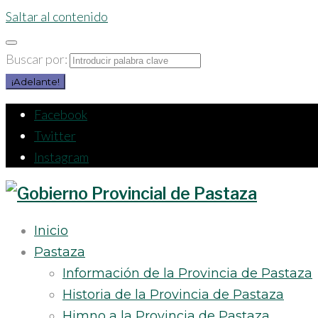
Saltar al contenido
Buscar por:
¡Adelante!
Facebook
Twitter
Instagram
Inicio
Pastaza
Información de la Provincia de Pastaza
Historia de la Provincia de Pastaza
Himno a la Provincia de Pastaza