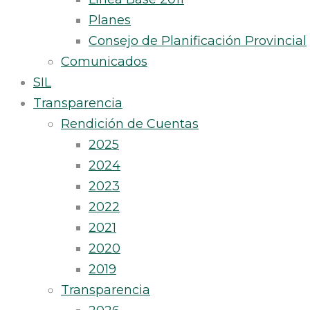
Planes
Consejo de Planificación Provincial
Comunicados
SIL
Transparencia
Rendición de Cuentas
2025
2024
2023
2022
2021
2020
2019
Transparencia