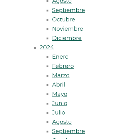
Agosto
Septiembre
Octubre
Noviembre
Diciembre
2024
Enero
Febrero
Marzo
Abril
Mayo
Junio
Julio
Agosto
Septiembre