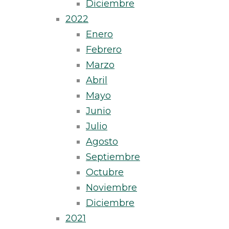
Diciembre
2022
Enero
Febrero
Marzo
Abril
Mayo
Junio
Julio
Agosto
Septiembre
Octubre
Noviembre
Diciembre
2021