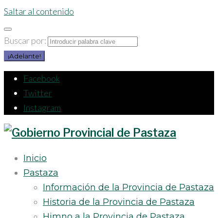
Saltar al contenido
Buscar por:
¡Adelante!
Facebook
Twitter
Instagram
Inicio
Pastaza
Información de la Provincia de Pastaza
Historia de la Provincia de Pastaza
Himno a la Provincia de Pastaza