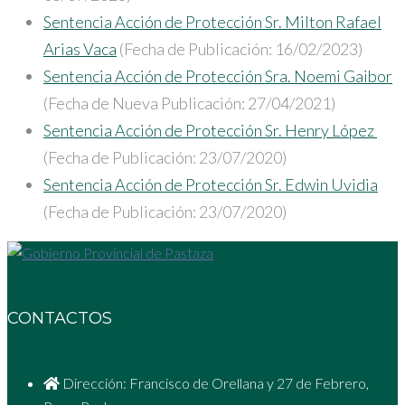
Sentencia Acción de Protección Sr. Milton Rafael
Arias Vaca
(Fecha de Publicación: 16/02/2023)
Sentencia Acción de Protección Sra. Noemi Gaibor
(Fecha de Nueva Publicación: 27/04/2021)
Sentencia Acción de Protección Sr. Henry López
(Fecha de Publicación: 23/07/2020)
Sentencia Acción de Protección Sr. Edwin Uvidia
(Fecha de Publicación: 23/07/2020)
CONTACTOS
Dirección: Francisco de Orellana y 27 de Febrero,