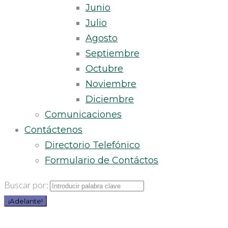
Junio
Julio
Agosto
Septiembre
Octubre
Noviembre
Diciembre
Comunicaciones
Contáctenos
Directorio Telefónico
Formulario de Contáctos
Buscar por:
¡Adelante!