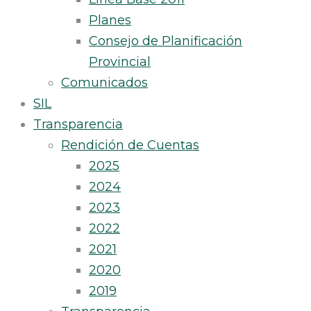
Planes
Consejo de Planificación
Provincial
Comunicados
SIL
Transparencia
Rendición de Cuentas
2025
2024
2023
2022
2021
2020
2019