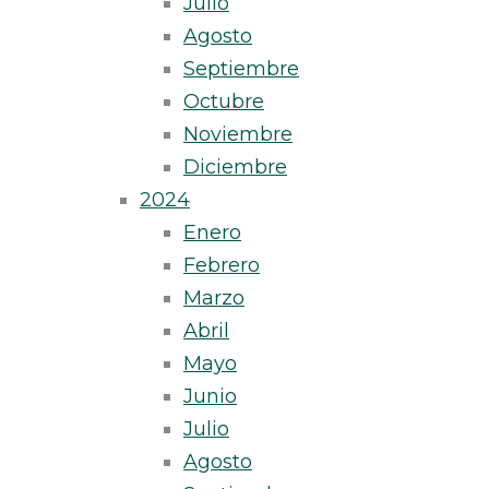
Julio
Agosto
Septiembre
Octubre
Noviembre
Diciembre
2024
Enero
Febrero
Marzo
Abril
Mayo
Junio
Julio
Agosto