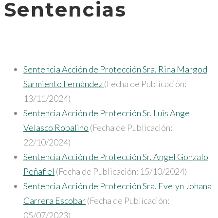
Sentencias
Sentencia Acción de Protección Sra. Rina Margod
Sarmiento Fernández
(Fecha de Publicación:
13/11/2024)
Sentencia Acción de Protección Sr. Luis Angel
Velasco Robalino
(Fecha de Publicación:
22/10/2024)
Sentencia Acción de Protección Sr. Angel Gonzalo
Peñafiel
(Fecha de Publicación: 15/10/2024)
Sentencia Acción de Protección Sra. Evelyn Johana
Carrera Escobar
(Fecha de Publicación:
05/07/2023)