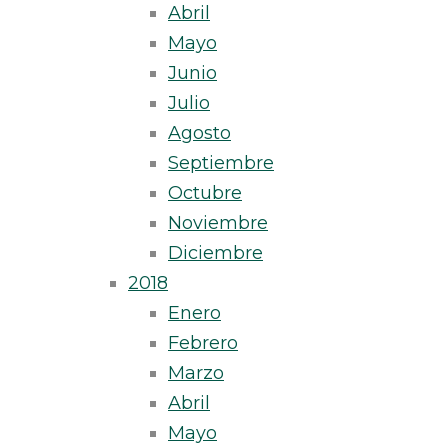
Abril
Mayo
Junio
Julio
Agosto
Septiembre
Octubre
Noviembre
Diciembre
2018
Enero
Febrero
Marzo
Abril
Mayo