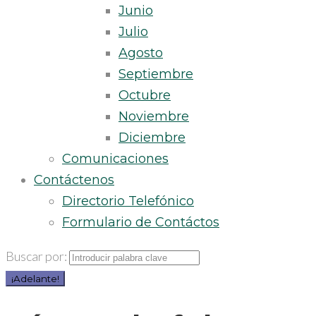
Junio
Julio
Agosto
Septiembre
Octubre
Noviembre
Diciembre
Comunicaciones
Contáctenos
Directorio Telefónico
Formulario de Contáctos
Buscar por:
¡Adelante!