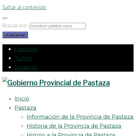
Saltar al contenido
Buscar por:
¡Adelante!
Facebook
Twitter
Instagram
Inicio
Pastaza
Información de la Provincia de Pastaza
Historia de la Provincia de Pastaza
Himno a la Provincia de Pastaza