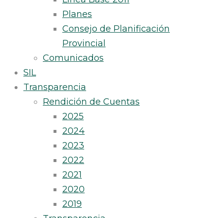
Planes
Consejo de Planificación
Provincial
Comunicados
SIL
Transparencia
Rendición de Cuentas
2025
2024
2023
2022
2021
2020
2019