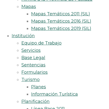
Mapas
Mapas Temáticos 2011 (SIL)
Mapas Temáticos 2016 (SIL)
Mapas Temáticos 2019 (SIL)
Institución
Equipo de Trabajo
Servicios
Base Legal
Sentencias
Formularios
Turismo
Planes
Información Turística
Planificación
Línea Base 2011