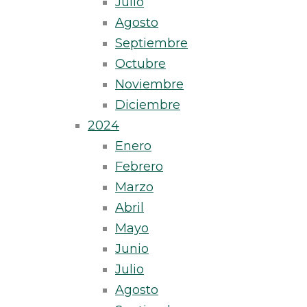
Julio
Agosto
Septiembre
Octubre
Noviembre
Diciembre
2024
Enero
Febrero
Marzo
Abril
Mayo
Junio
Julio
Agosto