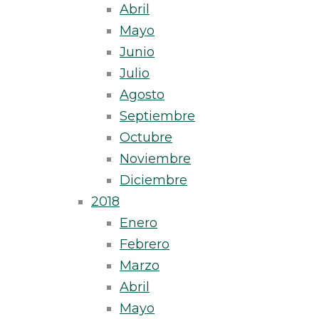
Abril
Mayo
Junio
Julio
Agosto
Septiembre
Octubre
Noviembre
Diciembre
2018
Enero
Febrero
Marzo
Abril
Mayo