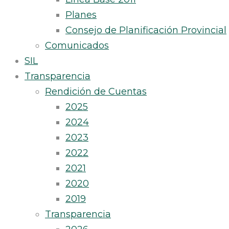
Planes
Consejo de Planificación Provincial
Comunicados
SIL
Transparencia
Rendición de Cuentas
2025
2024
2023
2022
2021
2020
2019
Transparencia