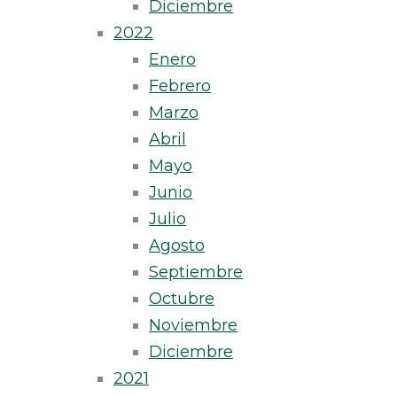
Diciembre
2022
Enero
Febrero
Marzo
Abril
Mayo
Junio
Julio
Agosto
Septiembre
Octubre
Noviembre
Diciembre
2021