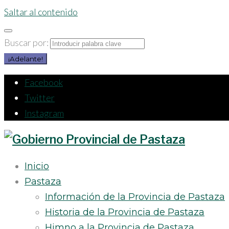
Saltar al contenido
Buscar por:
¡Adelante!
Facebook
Twitter
Instagram
Inicio
Pastaza
Información de la Provincia de Pastaza
Historia de la Provincia de Pastaza
Himno a la Provincia de Pastaza