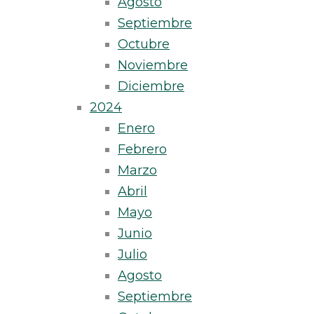
Agosto
Septiembre
Octubre
Noviembre
Diciembre
2024
Enero
Febrero
Marzo
Abril
Mayo
Junio
Julio
Agosto
Septiembre