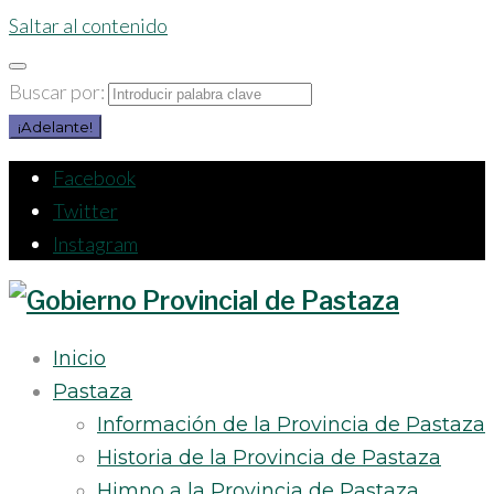
Saltar al contenido
Buscar por:
¡Adelante!
Facebook
Twitter
Instagram
Inicio
Pastaza
Información de la Provincia de Pastaza
Historia de la Provincia de Pastaza
Himno a la Provincia de Pastaza