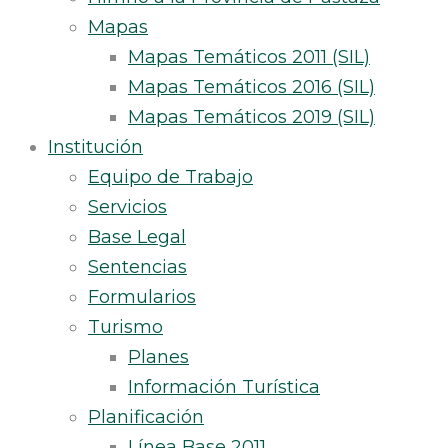
Mapas
Mapas Temáticos 2011 (SIL)
Mapas Temáticos 2016 (SIL)
Mapas Temáticos 2019 (SIL)
Institución
Equipo de Trabajo
Servicios
Base Legal
Sentencias
Formularios
Turismo
Planes
Información Turística
Planificación
Línea Base 2011