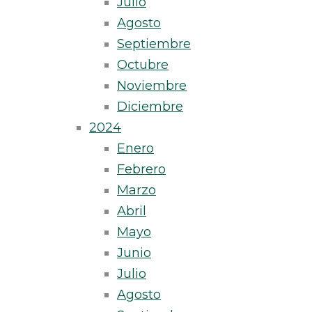
Julio
Agosto
Septiembre
Octubre
Noviembre
Diciembre
2024
Enero
Febrero
Marzo
Abril
Mayo
Junio
Julio
Agosto