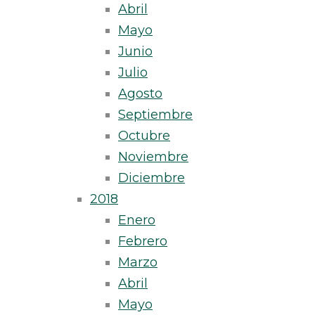
Abril
Mayo
Junio
Julio
Agosto
Septiembre
Octubre
Noviembre
Diciembre
2018
Enero
Febrero
Marzo
Abril
Mayo