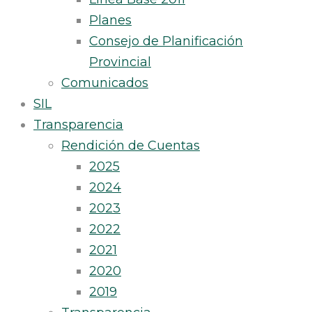
Planes
Consejo de Planificación
Provincial
Comunicados
SIL
Transparencia
Rendición de Cuentas
2025
2024
2023
2022
2021
2020
2019