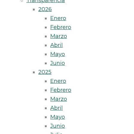
Transparencia
2026
Enero
Febrero
Marzo
Abril
Mayo
Junio
2025
Enero
Febrero
Marzo
Abril
Mayo
Junio