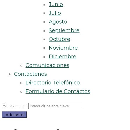
Junio
Julio
Agosto
Septiembre
Octubre
Noviembre
Diciembre
Comunicaciones
Contáctenos
Directorio Telefónico
Formulario de Contáctos
Buscar por:
¡Adelante!