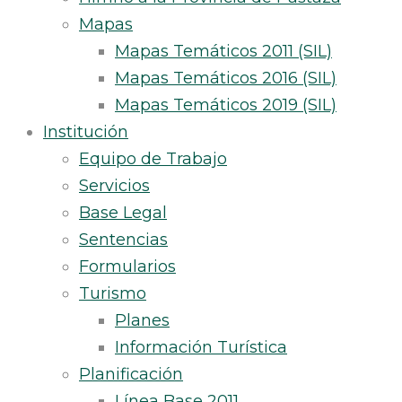
Mapas
Mapas Temáticos 2011 (SIL)
Mapas Temáticos 2016 (SIL)
Mapas Temáticos 2019 (SIL)
Institución
Equipo de Trabajo
Servicios
Base Legal
Sentencias
Formularios
Turismo
Planes
Información Turística
Planificación
Línea Base 2011