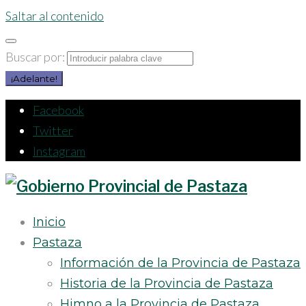
Saltar al contenido
Buscar por:
¡Adelante!
Facebook
Twitter
Instagram
Inicio
Pastaza
Información de la Provincia de Pastaza
Historia de la Provincia de Pastaza
Himno a la Provincia de Pastaza