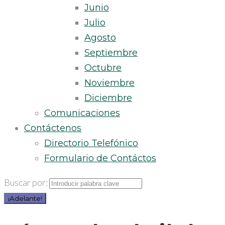
Junio
Julio
Agosto
Septiembre
Octubre
Noviembre
Diciembre
Comunicaciones
Contáctenos
Directorio Telefónico
Formulario de Contáctos
Buscar por:
¡Adelante!