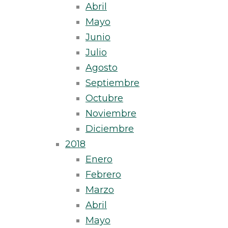
Abril
Mayo
Junio
Julio
Agosto
Septiembre
Octubre
Noviembre
Diciembre
2018
Enero
Febrero
Marzo
Abril
Mayo