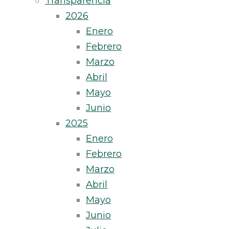
Transparencia
2026
Enero
Febrero
Marzo
Abril
Mayo
Junio
2025
Enero
Febrero
Marzo
Abril
Mayo
Junio