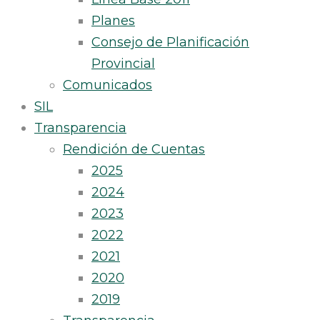
Planes
Consejo de Planificación
Provincial
Comunicados
SIL
Transparencia
Rendición de Cuentas
2025
2024
2023
2022
2021
2020
2019