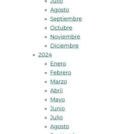
Julio
Agosto
Septiembre
Octubre
Noviembre
Diciembre
2024
Enero
Febrero
Marzo
Abril
Mayo
Junio
Julio
Agosto