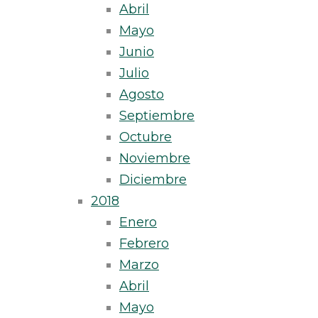
Abril
Mayo
Junio
Julio
Agosto
Septiembre
Octubre
Noviembre
Diciembre
2018
Enero
Febrero
Marzo
Abril
Mayo