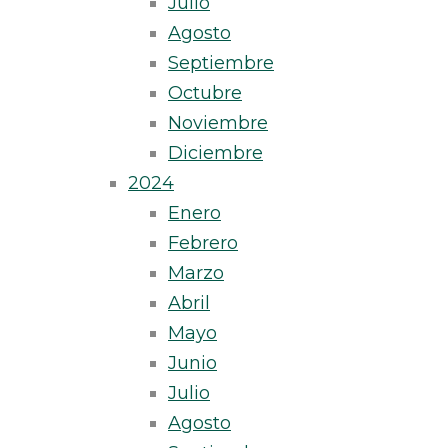
Julio
Agosto
Septiembre
Octubre
Noviembre
Diciembre
2024
Enero
Febrero
Marzo
Abril
Mayo
Junio
Julio
Agosto