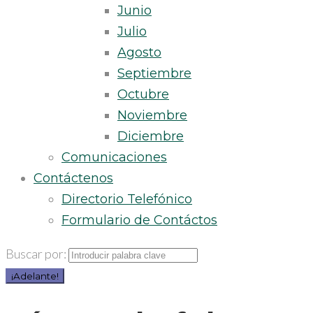
Junio
Julio
Agosto
Septiembre
Octubre
Noviembre
Diciembre
Comunicaciones
Contáctenos
Directorio Telefónico
Formulario de Contáctos
Buscar por:
¡Adelante!