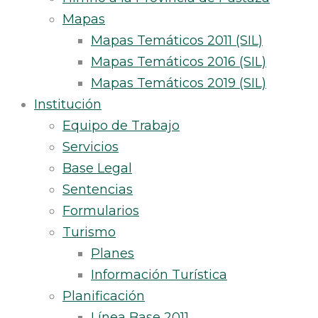
Mapas
Mapas Temáticos 2011 (SIL)
Mapas Temáticos 2016 (SIL)
Mapas Temáticos 2019 (SIL)
Institución
Equipo de Trabajo
Servicios
Base Legal
Sentencias
Formularios
Turismo
Planes
Información Turística
Planificación
Línea Base 2011