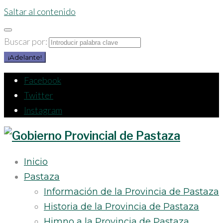
Saltar al contenido
Buscar por:
¡Adelante!
Facebook
Twitter
Instagram
Inicio
Pastaza
Información de la Provincia de Pastaza
Historia de la Provincia de Pastaza
Himno a la Provincia de Pastaza