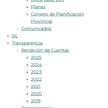
Planes
Consejo de Planificación
Provincial
Comunicados
SIL
Transparencia
Rendición de Cuentas
2025
2024
2023
2022
2021
2020
2019