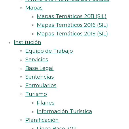
Mapas
Mapas Temáticos 2011 (SIL)
Mapas Temáticos 2016 (SIL)
Mapas Temáticos 2019 (SIL)
Institución
Equipo de Trabajo
Servicios
Base Legal
Sentencias
Formularios
Turismo
Planes
Información Turística
Planificación
Línea Base 2011