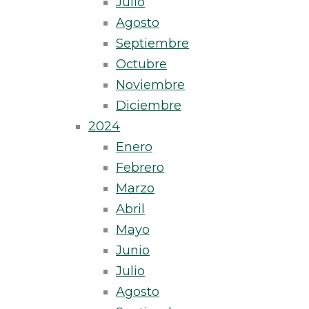
Julio
Agosto
Septiembre
Octubre
Noviembre
Diciembre
2024
Enero
Febrero
Marzo
Abril
Mayo
Junio
Julio
Agosto