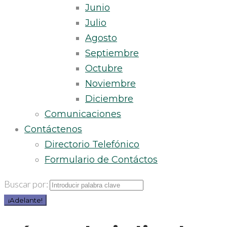
Junio
Julio
Agosto
Septiembre
Octubre
Noviembre
Diciembre
Comunicaciones
Contáctenos
Directorio Telefónico
Formulario de Contáctos
Buscar por:
¡Adelante!