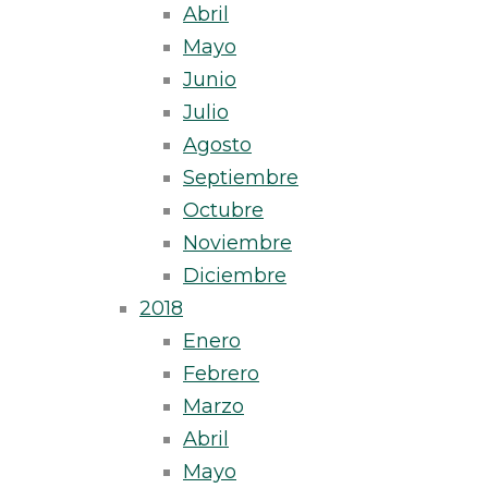
Abril
Mayo
Junio
Julio
Agosto
Septiembre
Octubre
Noviembre
Diciembre
2018
Enero
Febrero
Marzo
Abril
Mayo