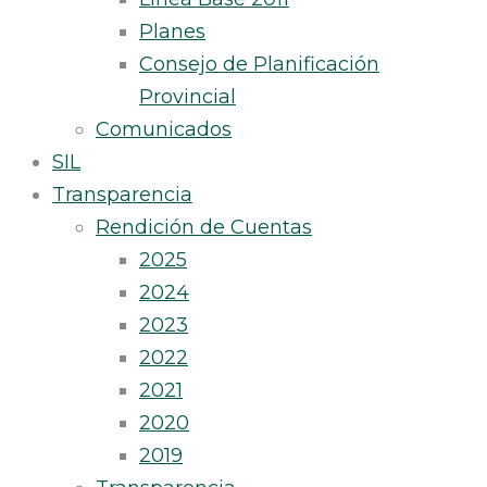
Planes
Consejo de Planificación
Provincial
Comunicados
SIL
Transparencia
Rendición de Cuentas
2025
2024
2023
2022
2021
2020
2019