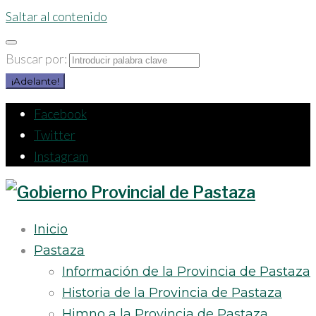
Saltar al contenido
Buscar por:
¡Adelante!
Facebook
Twitter
Instagram
Inicio
Pastaza
Información de la Provincia de Pastaza
Historia de la Provincia de Pastaza
Himno a la Provincia de Pastaza