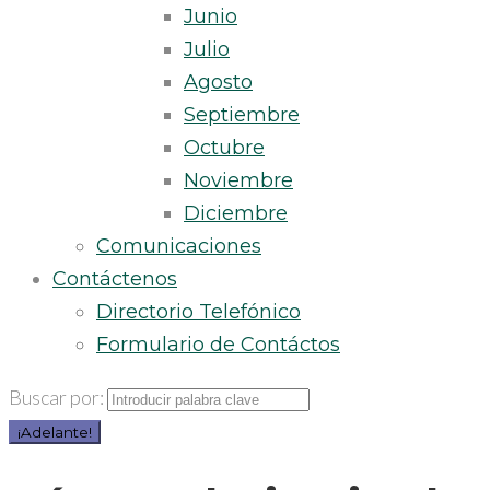
Junio
Julio
Agosto
Septiembre
Octubre
Noviembre
Diciembre
Comunicaciones
Contáctenos
Directorio Telefónico
Formulario de Contáctos
Buscar por:
¡Adelante!