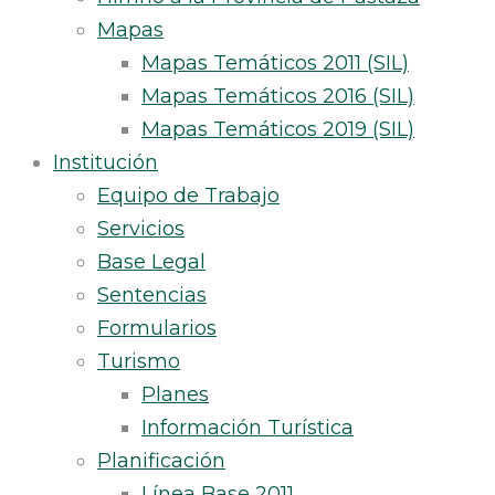
Mapas
Mapas Temáticos 2011 (SIL)
Mapas Temáticos 2016 (SIL)
Mapas Temáticos 2019 (SIL)
Institución
Equipo de Trabajo
Servicios
Base Legal
Sentencias
Formularios
Turismo
Planes
Información Turística
Planificación
Línea Base 2011