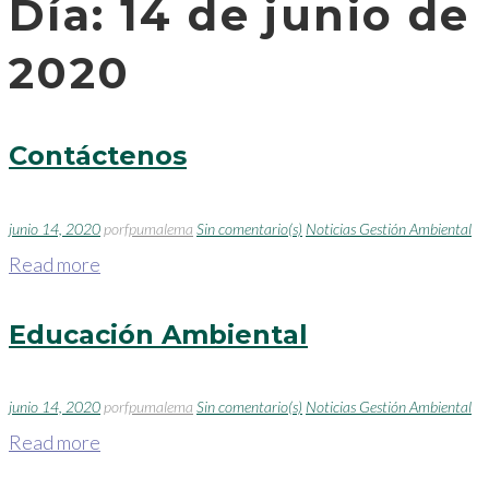
Día:
14 de junio de
2020
Contáctenos
junio 14, 2020
por
fpumalema
Sin comentario(s)
Noticias Gestión Ambiental
Read more
Educación Ambiental
junio 14, 2020
por
fpumalema
Sin comentario(s)
Noticias Gestión Ambiental
Read more