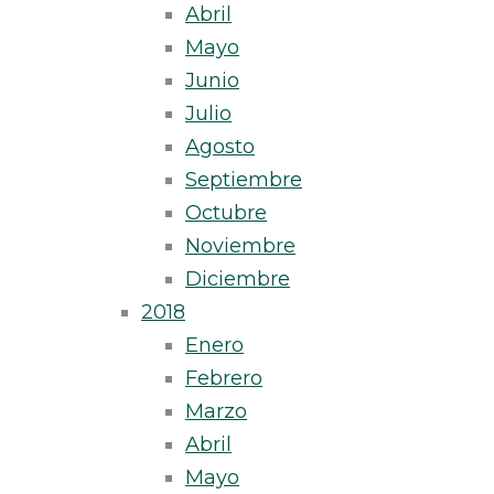
Abril
Mayo
Junio
Julio
Agosto
Septiembre
Octubre
Noviembre
Diciembre
2018
Enero
Febrero
Marzo
Abril
Mayo