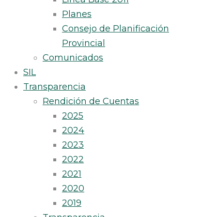
Planes
Consejo de Planificación
Provincial
Comunicados
SIL
Transparencia
Rendición de Cuentas
2025
2024
2023
2022
2021
2020
2019