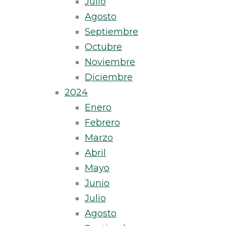
Julio
Agosto
Septiembre
Octubre
Noviembre
Diciembre
2024
Enero
Febrero
Marzo
Abril
Mayo
Junio
Julio
Agosto