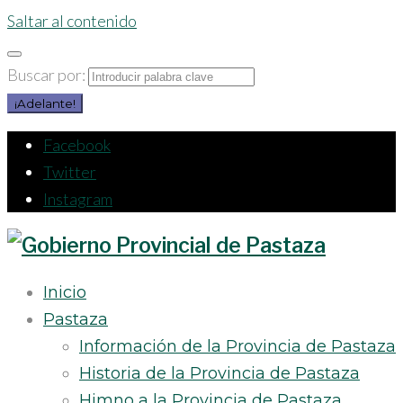
Saltar al contenido
Buscar por:
¡Adelante!
Facebook
Twitter
Instagram
Inicio
Pastaza
Información de la Provincia de Pastaza
Historia de la Provincia de Pastaza
Himno a la Provincia de Pastaza