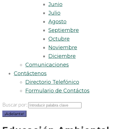
Junio
Julio
Agosto
Septiembre
Octubre
Noviembre
Diciembre
Comunicaciones
Contáctenos
Directorio Telefónico
Formulario de Contáctos
Buscar por:
¡Adelante!