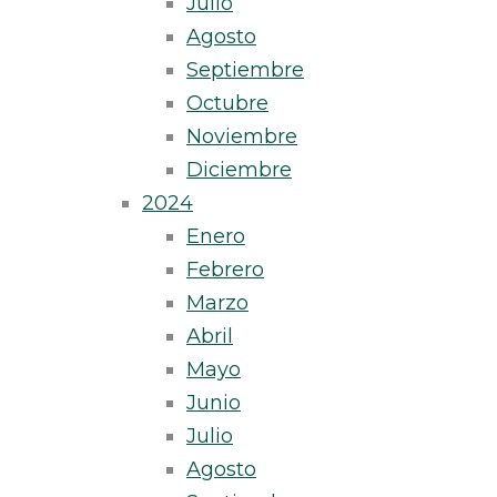
Julio
Agosto
Septiembre
Octubre
Noviembre
Diciembre
2024
Enero
Febrero
Marzo
Abril
Mayo
Junio
Julio
Agosto