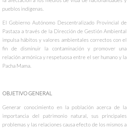
pueblos indígenas.
El Gobierno Autónomo Descentralizado Provincial de
Pastaza a través de la Dirección de Gestión Ambiental
impulsa hábitos y valores ambientales correctos con el
fin de disminuir la contaminación y promover una
relación armónica y respetuosa entre el ser humano y la
Pacha Mama.
OBJETIVO GENERAL
Generar conocimiento en la población acerca de la
importancia del patrimonio natural, sus principales
problemas y las relaciones causa efecto de los mismos a