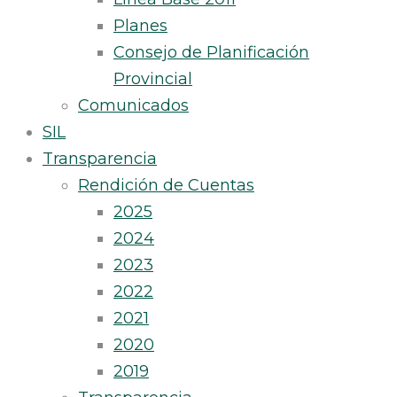
Planes
Consejo de Planificación
Provincial
Comunicados
SIL
Transparencia
Rendición de Cuentas
2025
2024
2023
2022
2021
2020
2019