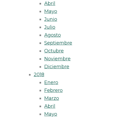
Abril
Mayo
Junio
Julio
Agosto
Septiembre
Octubre
Noviembre
Diciembre
2018
Enero
Febrero
Marzo
Abril
Mayo