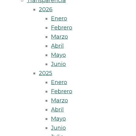
Transparencia
2026
Enero
Febrero
Marzo
Abril
Mayo
Junio
2025
Enero
Febrero
Marzo
Abril
Mayo
Junio