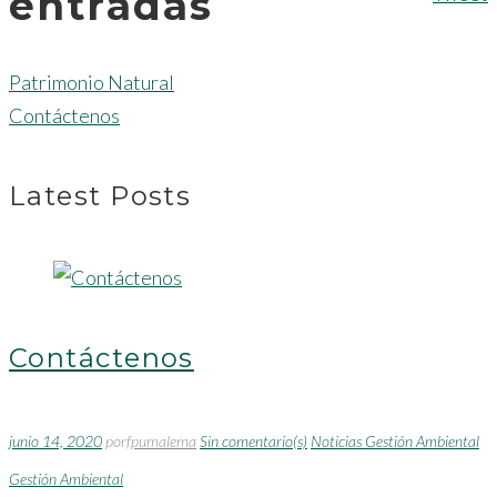
entradas
Patrimonio Natural
Contáctenos
Latest Posts
Contáctenos
junio 14, 2020
por
fpumalema
Sin comentario(s)
Noticias Gestión Ambiental
Gestión Ambiental