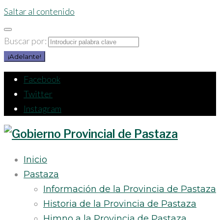
Saltar al contenido
Buscar por:
¡Adelante!
Facebook
Twitter
Instagram
Inicio
Pastaza
Información de la Provincia de Pastaza
Historia de la Provincia de Pastaza
Himno a la Provincia de Pastaza