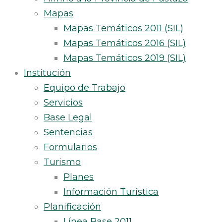
Mapas
Mapas Temáticos 2011 (SIL)
Mapas Temáticos 2016 (SIL)
Mapas Temáticos 2019 (SIL)
Institución
Equipo de Trabajo
Servicios
Base Legal
Sentencias
Formularios
Turismo
Planes
Información Turística
Planificación
Línea Base 2011