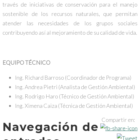
través de iniciativas de conservación para el manejo
sostenible de los recursos naturales, que permitan
atender las necesidades de los grupos sociales
contribuyendo así al mejoramiento de su calidad de vida.
EQUIPO TÉCNICO
Ing. Richard Barroso (Coordinador de Programa)
Ing. Andrea Pietri (Analista de Gestión Ambiental)
Ing. Rodrigo Haro (Técnico de Gestión Ambiental)
Ing. Ximena Caiza (Técnica de Gestión Ambiental)
Compartir en:
Navegación de