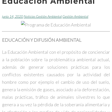
Educación Ambiental
junio 14, 2020
Noticias Gestión Ambiental
Gestión Ambiental
EDUCACIÓN Y DIFUSIÓN AMBIENTAL
La Educación Ambiental con el propósito de concienciar
a la población sobre la problemática ambiental actual,
además de generar soluciones prácticas para los
conflictos existentes causados por la actividad del
hombre como por ejemplo el cambio de uso del suelo,
genera la emisión de gases, asociado a la deforestación,
malas prácticas, tráfico de animales silvestres lo que
genera a su vez la pérdida de la soberanía alimentaria y
la afectación a los medios de vida de nacionalidades y