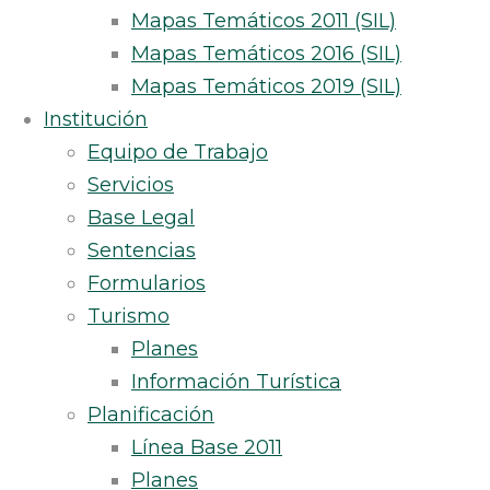
Mapas Temáticos 2011 (SIL)
Mapas Temáticos 2016 (SIL)
Mapas Temáticos 2019 (SIL)
Institución
Equipo de Trabajo
Servicios
Base Legal
Sentencias
Formularios
Turismo
Planes
Información Turística
Planificación
Línea Base 2011
Planes