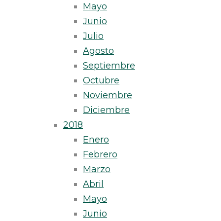
Mayo
Junio
Julio
Agosto
Septiembre
Octubre
Noviembre
Diciembre
2018
Enero
Febrero
Marzo
Abril
Mayo
Junio