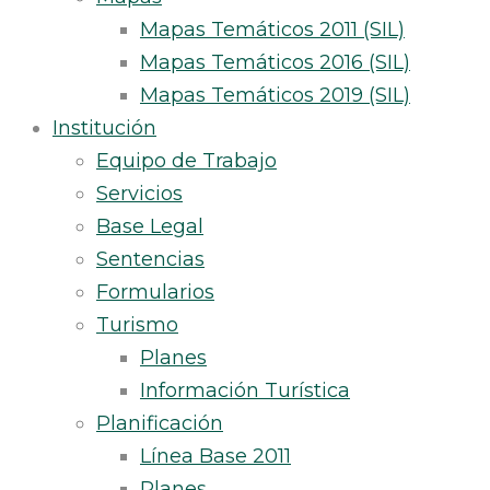
Mapas Temáticos 2011 (SIL)
Mapas Temáticos 2016 (SIL)
Mapas Temáticos 2019 (SIL)
Institución
Equipo de Trabajo
Servicios
Base Legal
Sentencias
Formularios
Turismo
Planes
Información Turística
Planificación
Línea Base 2011
Planes