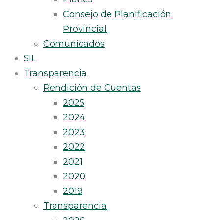
Consejo de Planificación
Provincial
Comunicados
SIL
Transparencia
Rendición de Cuentas
2025
2024
2023
2022
2021
2020
2019
Transparencia