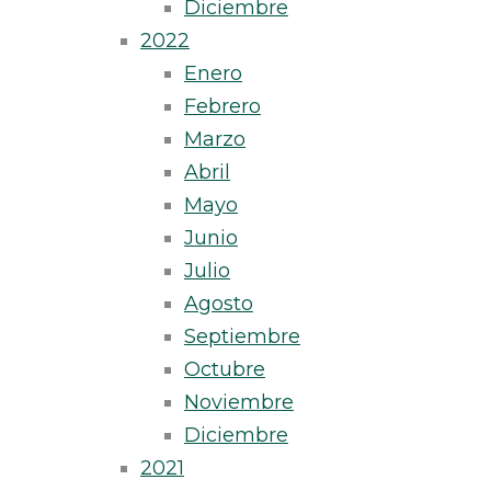
Diciembre
2022
Enero
Febrero
Marzo
Abril
Mayo
Junio
Julio
Agosto
Septiembre
Octubre
Noviembre
Diciembre
2021