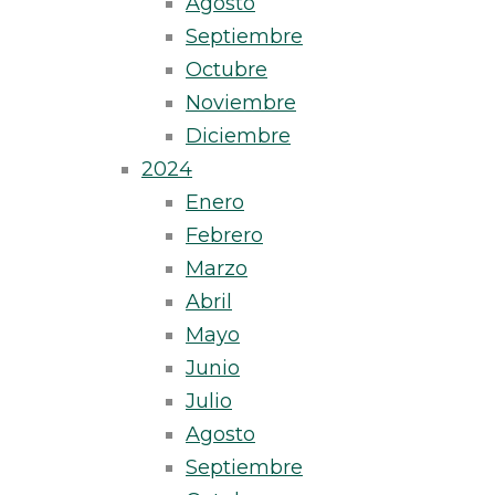
Agosto
Septiembre
Octubre
Noviembre
Diciembre
2024
Enero
Febrero
Marzo
Abril
Mayo
Junio
Julio
Agosto
Septiembre