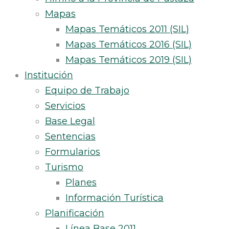
Mapas
Mapas Temáticos 2011 (SIL)
Mapas Temáticos 2016 (SIL)
Mapas Temáticos 2019 (SIL)
Institución
Equipo de Trabajo
Servicios
Base Legal
Sentencias
Formularios
Turismo
Planes
Información Turística
Planificación
Línea Base 2011