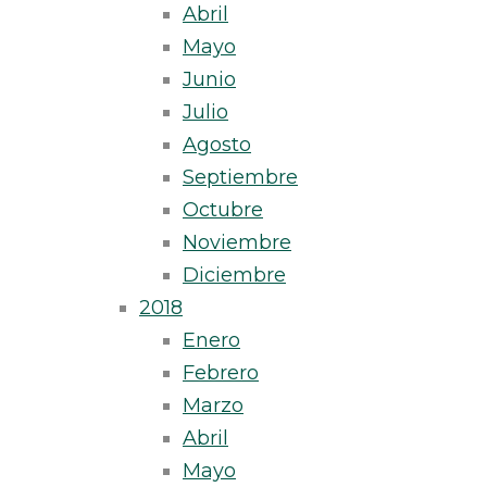
Abril
Mayo
Junio
Julio
Agosto
Septiembre
Octubre
Noviembre
Diciembre
2018
Enero
Febrero
Marzo
Abril
Mayo