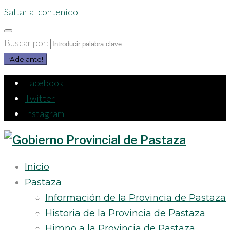
Saltar al contenido
Buscar por:
¡Adelante!
Facebook
Twitter
Instagram
Inicio
Pastaza
Información de la Provincia de Pastaza
Historia de la Provincia de Pastaza
Himno a la Provincia de Pastaza