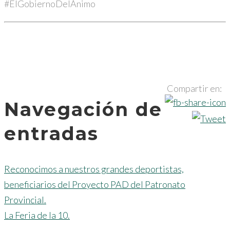
#ElGobiernoDelÁnimo
Compartir en:
Navegación de
entradas
Reconocimos a nuestros grandes deportistas,
beneficiarios del Proyecto PAD del Patronato
Provincial.
La Feria de la 10.