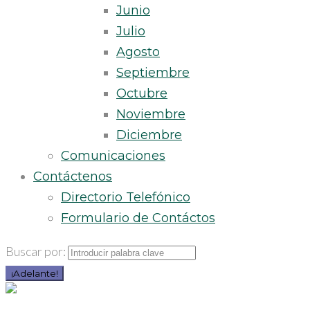
Junio
Julio
Agosto
Septiembre
Octubre
Noviembre
Diciembre
Comunicaciones
Contáctenos
Directorio Telefónico
Formulario de Contáctos
Buscar por:
¡Adelante!