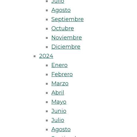
Julio
Agosto
Septiembre
Octubre
Noviembre
Diciembre
2024
Enero
Febrero
Marzo
Abril
Mayo
Junio
Julio
Agosto