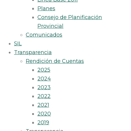
Planes
Consejo de Planificación
Provincial
Comunicados
SIL
Transparencia
Rendición de Cuentas
2025
2024
2023
2022
2021
2020
2019