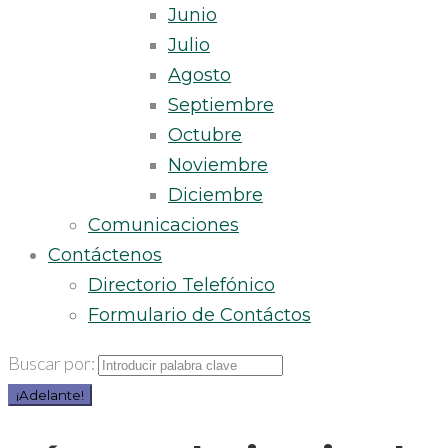
Junio
Julio
Agosto
Septiembre
Octubre
Noviembre
Diciembre
Comunicaciones
Contáctenos
Directorio Telefónico
Formulario de Contáctos
Buscar por:
¡Adelante!