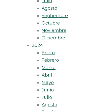
Julio
Agosto
Septiembre
Octubre
Noviembre
Diciembre
2024
Enero
Febrero
Marzo
Abril
Mayo
Junio
Julio
Agosto