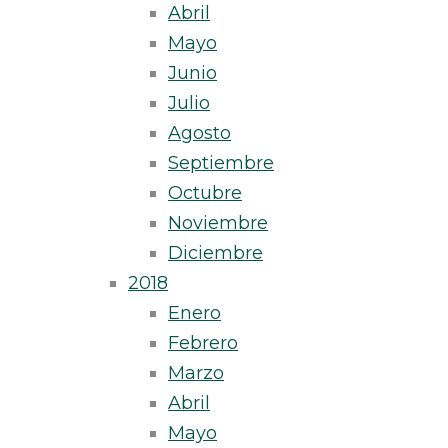
Abril
Mayo
Junio
Julio
Agosto
Septiembre
Octubre
Noviembre
Diciembre
2018
Enero
Febrero
Marzo
Abril
Mayo