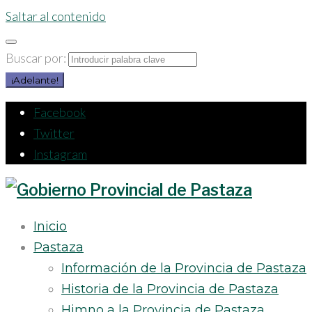
Saltar al contenido
Buscar por:
¡Adelante!
Facebook
Twitter
Instagram
Inicio
Pastaza
Información de la Provincia de Pastaza
Historia de la Provincia de Pastaza
Himno a la Provincia de Pastaza