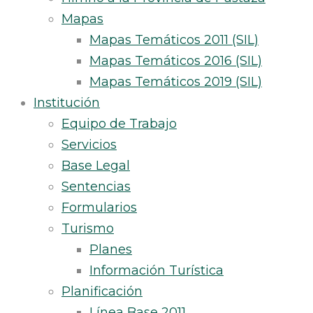
Mapas
Mapas Temáticos 2011 (SIL)
Mapas Temáticos 2016 (SIL)
Mapas Temáticos 2019 (SIL)
Institución
Equipo de Trabajo
Servicios
Base Legal
Sentencias
Formularios
Turismo
Planes
Información Turística
Planificación
Línea Base 2011