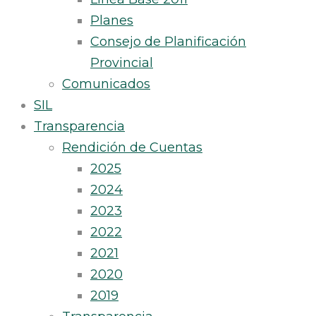
Planes
Consejo de Planificación
Provincial
Comunicados
SIL
Transparencia
Rendición de Cuentas
2025
2024
2023
2022
2021
2020
2019