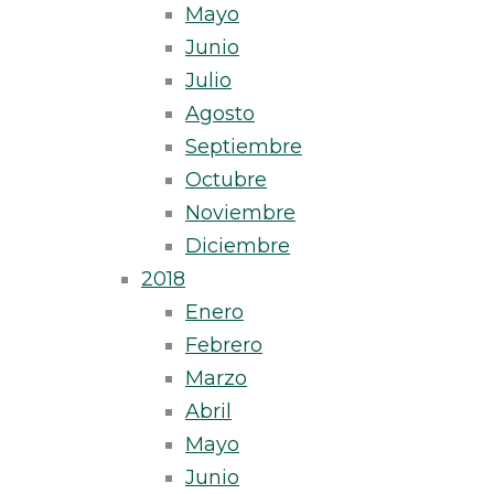
Mayo
Junio
Julio
Agosto
Septiembre
Octubre
Noviembre
Diciembre
2018
Enero
Febrero
Marzo
Abril
Mayo
Junio