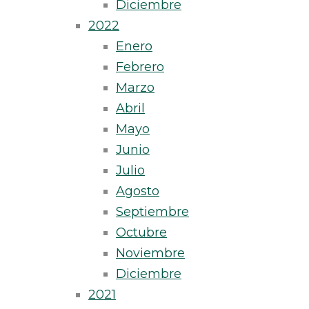
Diciembre
2022
Enero
Febrero
Marzo
Abril
Mayo
Junio
Julio
Agosto
Septiembre
Octubre
Noviembre
Diciembre
2021