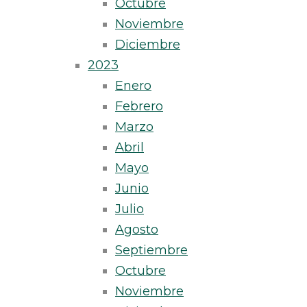
Octubre
Noviembre
Diciembre
2023
Enero
Febrero
Marzo
Abril
Mayo
Junio
Julio
Agosto
Septiembre
Octubre
Noviembre