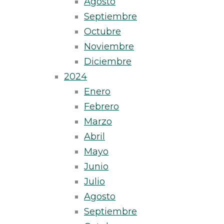
Agosto
Septiembre
Octubre
Noviembre
Diciembre
2024
Enero
Febrero
Marzo
Abril
Mayo
Junio
Julio
Agosto
Septiembre