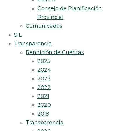
Consejo de Planificación
Provincial
Comunicados
SIL
Transparencia
Rendición de Cuentas
2025
2024
2023
2022
2021
2020
2019
Transparencia