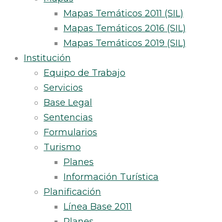
Mapas Temáticos 2011 (SIL)
Mapas Temáticos 2016 (SIL)
Mapas Temáticos 2019 (SIL)
Institución
Equipo de Trabajo
Servicios
Base Legal
Sentencias
Formularios
Turismo
Planes
Información Turística
Planificación
Línea Base 2011
Planes