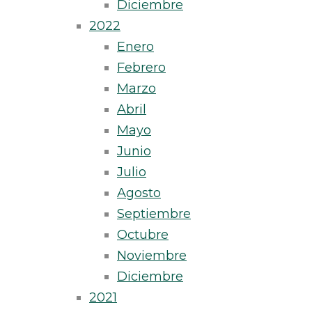
Diciembre
2022
Enero
Febrero
Marzo
Abril
Mayo
Junio
Julio
Agosto
Septiembre
Octubre
Noviembre
Diciembre
2021