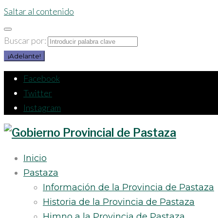
Saltar al contenido
Buscar por:
¡Adelante!
Facebook
Twitter
Instagram
Inicio
Pastaza
Información de la Provincia de Pastaza
Historia de la Provincia de Pastaza
Himno a la Provincia de Pastaza