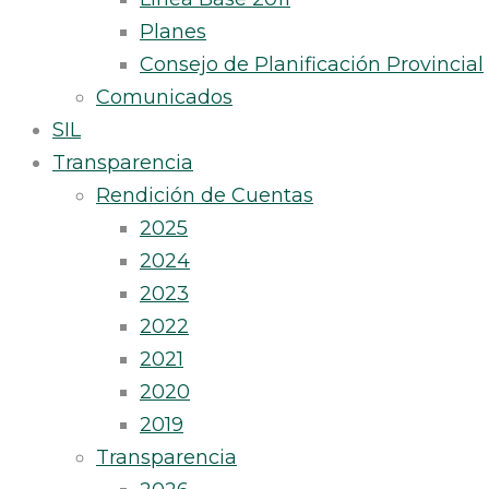
Planes
Consejo de Planificación Provincial
Comunicados
SIL
Transparencia
Rendición de Cuentas
2025
2024
2023
2022
2021
2020
2019
Transparencia