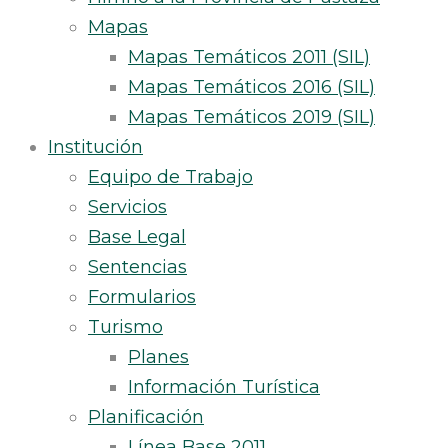
Mapas
Mapas Temáticos 2011 (SIL)
Mapas Temáticos 2016 (SIL)
Mapas Temáticos 2019 (SIL)
Institución
Equipo de Trabajo
Servicios
Base Legal
Sentencias
Formularios
Turismo
Planes
Información Turística
Planificación
Línea Base 2011