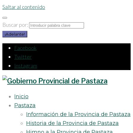
Saltar al contenido
Buscar por:
¡Adelante!
Facebook
Twitter
Instagram
Inicio
Pastaza
Información de la Provincia de Pastaza
Historia de la Provincia de Pastaza
Himno a la Provincia de Pastaza