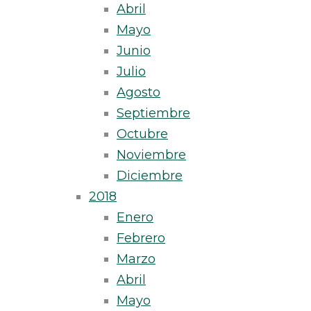
Abril
Mayo
Junio
Julio
Agosto
Septiembre
Octubre
Noviembre
Diciembre
2018
Enero
Febrero
Marzo
Abril
Mayo