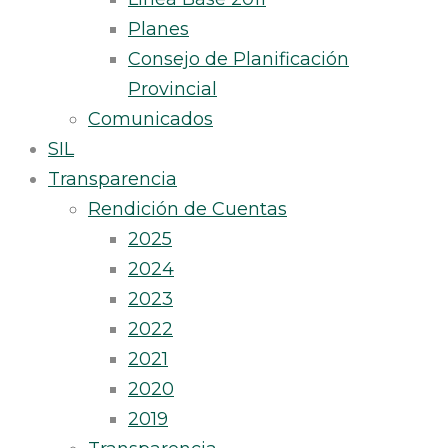
Planes
Consejo de Planificación
Provincial
Comunicados
SIL
Transparencia
Rendición de Cuentas
2025
2024
2023
2022
2021
2020
2019