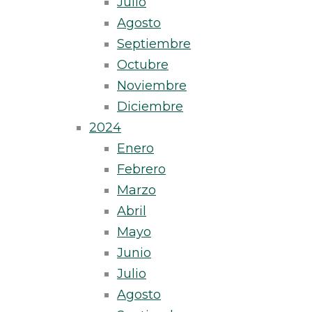
Julio
Agosto
Septiembre
Octubre
Noviembre
Diciembre
2024
Enero
Febrero
Marzo
Abril
Mayo
Junio
Julio
Agosto