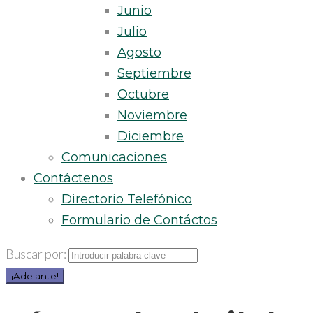
Junio
Julio
Agosto
Septiembre
Octubre
Noviembre
Diciembre
Comunicaciones
Contáctenos
Directorio Telefónico
Formulario de Contáctos
Buscar por:
¡Adelante!