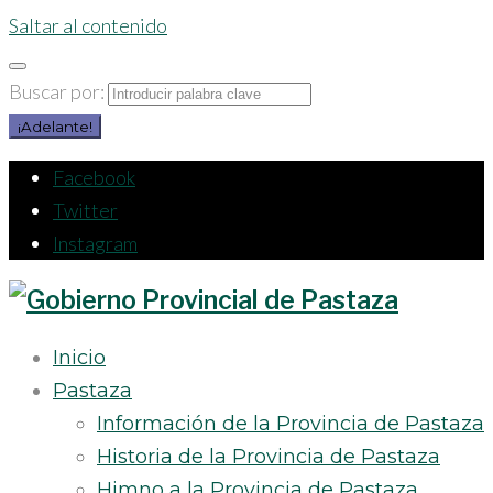
Saltar al contenido
Buscar por:
¡Adelante!
Facebook
Twitter
Instagram
Inicio
Pastaza
Información de la Provincia de Pastaza
Historia de la Provincia de Pastaza
Himno a la Provincia de Pastaza