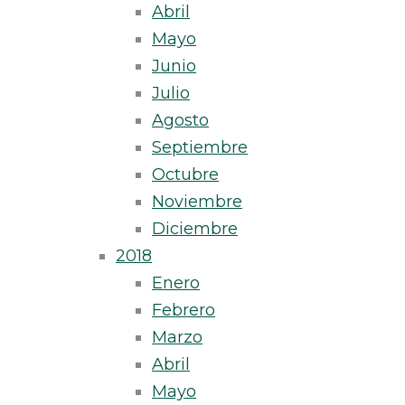
Abril
Mayo
Junio
Julio
Agosto
Septiembre
Octubre
Noviembre
Diciembre
2018
Enero
Febrero
Marzo
Abril
Mayo