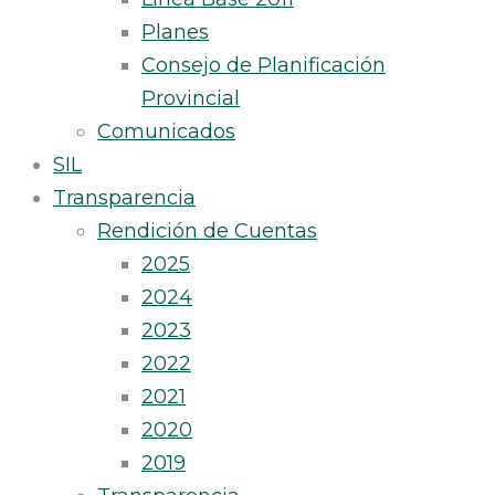
Planes
Consejo de Planificación
Provincial
Comunicados
SIL
Transparencia
Rendición de Cuentas
2025
2024
2023
2022
2021
2020
2019