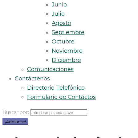
Junio
Julio
Agosto
Septiembre
Octubre
Noviembre
Diciembre
Comunicaciones
Contáctenos
Directorio Telefónico
Formulario de Contáctos
Buscar por:
¡Adelante!