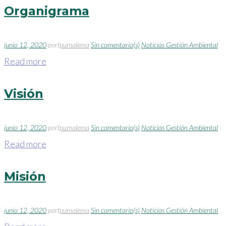
Organigrama
junio 12, 2020
por
fpumalema
Sin comentario(s)
Noticias Gestión Ambiental
Read more
Visión
junio 12, 2020
por
fpumalema
Sin comentario(s)
Noticias Gestión Ambiental
Read more
Misión
junio 12, 2020
por
fpumalema
Sin comentario(s)
Noticias Gestión Ambiental