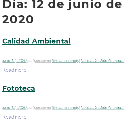
Día:
12 de junio de
2020
Calidad Ambiental
junio 12, 2020
por
fpumalema
Sin comentario(s)
Noticias Gestión Ambiental
Read more
Fototeca
junio 12, 2020
por
fpumalema
Sin comentario(s)
Noticias Gestión Ambiental
Read more