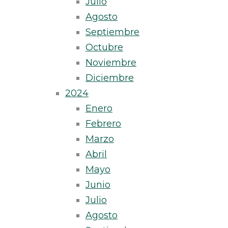
Julio
Agosto
Septiembre
Octubre
Noviembre
Diciembre
2024
Enero
Febrero
Marzo
Abril
Mayo
Junio
Julio
Agosto