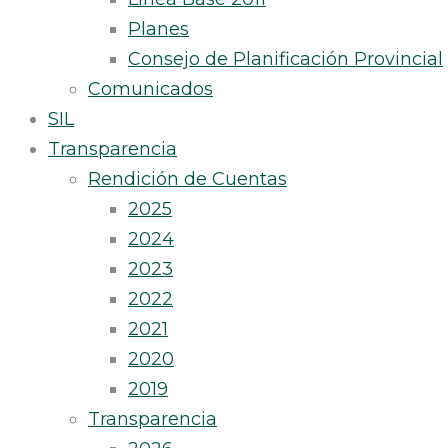
Planes
Consejo de Planificación Provincial
Comunicados
SIL
Transparencia
Rendición de Cuentas
2025
2024
2023
2022
2021
2020
2019
Transparencia