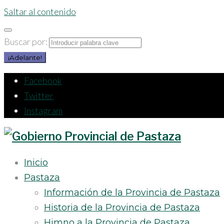
Saltar al contenido
Buscar por:
¡Adelante!
Facebook
Twitter
Instagram
Inicio
Pastaza
Información de la Provincia de Pastaza
Historia de la Provincia de Pastaza
Himno a la Provincia de Pastaza