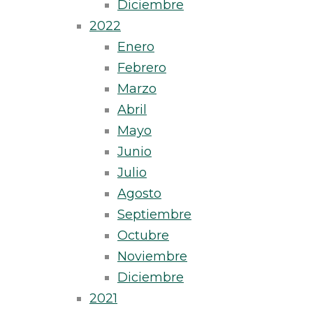
Diciembre
2022
Enero
Febrero
Marzo
Abril
Mayo
Junio
Julio
Agosto
Septiembre
Octubre
Noviembre
Diciembre
2021