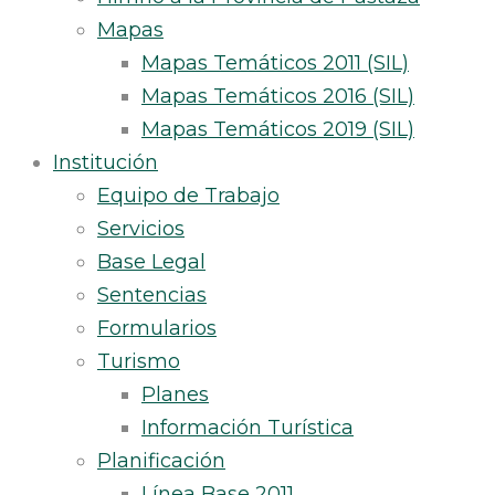
Mapas
Mapas Temáticos 2011 (SIL)
Mapas Temáticos 2016 (SIL)
Mapas Temáticos 2019 (SIL)
Institución
Equipo de Trabajo
Servicios
Base Legal
Sentencias
Formularios
Turismo
Planes
Información Turística
Planificación
Línea Base 2011