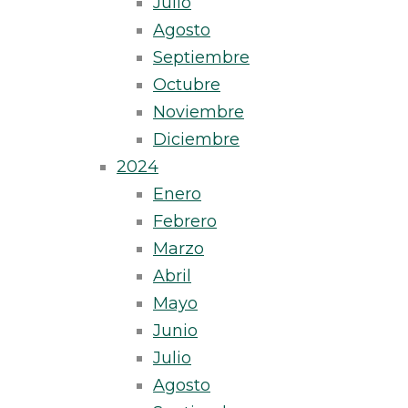
Julio
Agosto
Septiembre
Octubre
Noviembre
Diciembre
2024
Enero
Febrero
Marzo
Abril
Mayo
Junio
Julio
Agosto