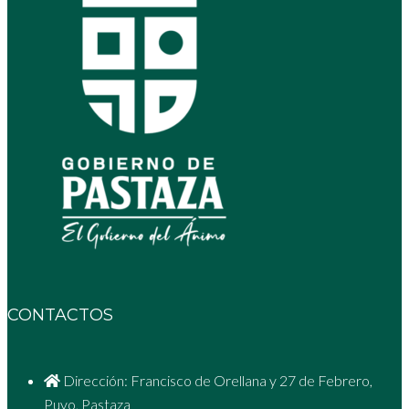
CONTACTOS
Dirección: Francisco de Orellana y 27 de Febrero,
Puyo, Pastaza