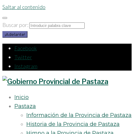
Saltar al contenido
Buscar por:
¡Adelante!
Facebook
Twitter
Instagram
Inicio
Pastaza
Información de la Provincia de Pastaza
Historia de la Provincia de Pastaza
Himno a la Provincia de Pastaza