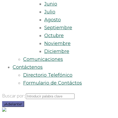
Junio
Julio
Agosto
Septiembre
Octubre
Noviembre
Diciembre
Comunicaciones
Contáctenos
Directorio Telefónico
Formulario de Contáctos
Buscar por:
¡Adelante!