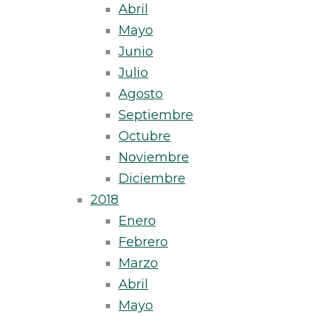
Abril
Mayo
Junio
Julio
Agosto
Septiembre
Octubre
Noviembre
Diciembre
2018
Enero
Febrero
Marzo
Abril
Mayo