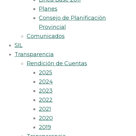
Planes
Consejo de Planificación
Provincial
Comunicados
SIL
Transparencia
Rendición de Cuentas
2025
2024
2023
2022
2021
2020
2019