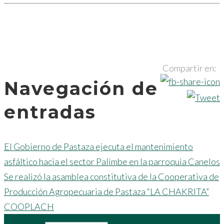
Compartir en:
Navegación de
entradas
El Gobierno de Pastaza ejecuta el mantenimiento
asfáltico hacia el sector Palimbe en la parroquia Canelos
Se realizó la asamblea constitutiva de la Cooperativa de
Producción Agropecuaria de Pastaza “LA CHAKRITA”
COOPLACH