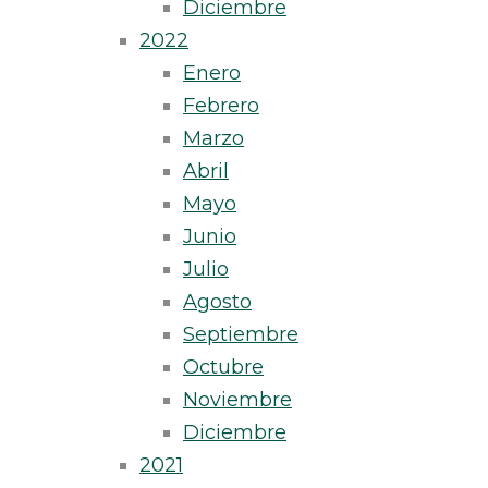
Diciembre
2022
Enero
Febrero
Marzo
Abril
Mayo
Junio
Julio
Agosto
Septiembre
Octubre
Noviembre
Diciembre
2021