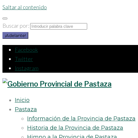
Saltar al contenido
Buscar por:
¡Adelante!
Facebook
Twitter
Instagram
Inicio
Pastaza
Información de la Provincia de Pastaza
Historia de la Provincia de Pastaza
Himno a la Provincia de Pastaza