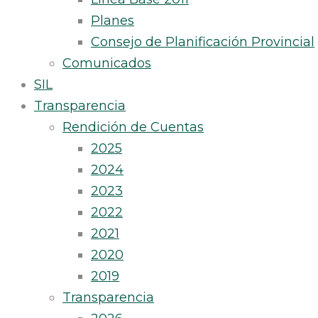
Planes
Consejo de Planificación Provincial
Comunicados
SIL
Transparencia
Rendición de Cuentas
2025
2024
2023
2022
2021
2020
2019
Transparencia