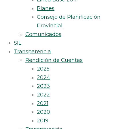
Planes
Consejo de Planificación
Provincial
Comunicados
SIL
Transparencia
Rendición de Cuentas
2025
2024
2023
2022
2021
2020
2019