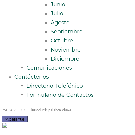
Junio
Julio
Agosto
Septiembre
Octubre
Noviembre
Diciembre
Comunicaciones
Contáctenos
Directorio Telefónico
Formulario de Contáctos
Buscar por:
¡Adelante!