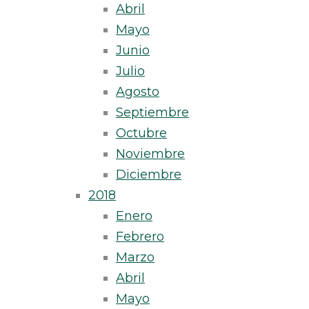
Abril
Mayo
Junio
Julio
Agosto
Septiembre
Octubre
Noviembre
Diciembre
2018
Enero
Febrero
Marzo
Abril
Mayo