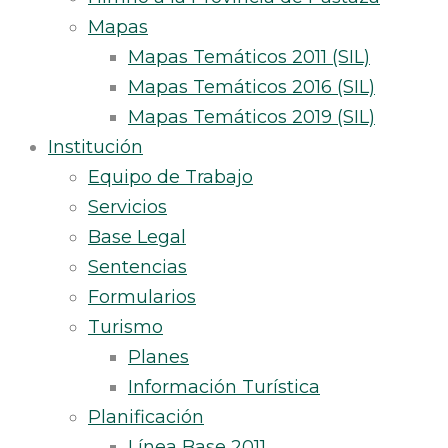
Mapas
Mapas Temáticos 2011 (SIL)
Mapas Temáticos 2016 (SIL)
Mapas Temáticos 2019 (SIL)
Institución
Equipo de Trabajo
Servicios
Base Legal
Sentencias
Formularios
Turismo
Planes
Información Turística
Planificación
Línea Base 2011