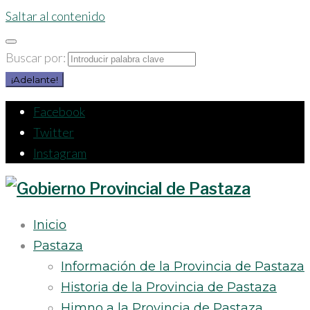
Saltar al contenido
Buscar por:
¡Adelante!
Facebook
Twitter
Instagram
Inicio
Pastaza
Información de la Provincia de Pastaza
Historia de la Provincia de Pastaza
Himno a la Provincia de Pastaza