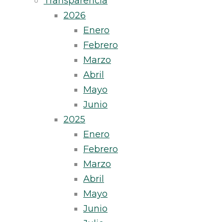
Transparencia
2026
Enero
Febrero
Marzo
Abril
Mayo
Junio
2025
Enero
Febrero
Marzo
Abril
Mayo
Junio