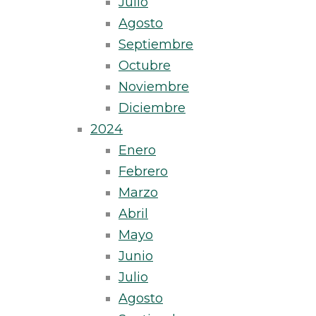
Julio
Agosto
Septiembre
Octubre
Noviembre
Diciembre
2024
Enero
Febrero
Marzo
Abril
Mayo
Junio
Julio
Agosto