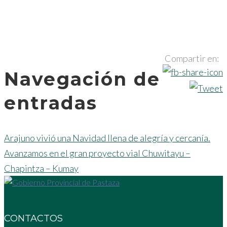
Compartir en:
Navegación de
entradas
Arajuno vivió una Navidad llena de alegría y cercanía.
Avanzamos en el gran proyecto vial Chuwitayu –
Chapintza – Kumay
CONTACTOS