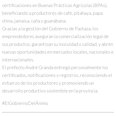
certificaciones en Buenas Prácticas Agrícolas (BPAs),
beneficiando a productores de café, pitahaya, papa
china, jamaica, caña y guanábana.
Gracias a la gestión del Gobierno de Pastaza, los
emprendedores aseguran la comercialización legal de
sus productos, garantizan su inocuidad y calidad, y abren
nuevas oportunidades en mercados locales, nacionales e
internacionales.
El prefecto André Granda entregó personalmente los
certificados, notificaciones y registros, reconociendo el
esfuerzo de los productores y promoviendo un
desarrollo productivo sostenible en la provincia.
#ElGobiernoDelÁnimo