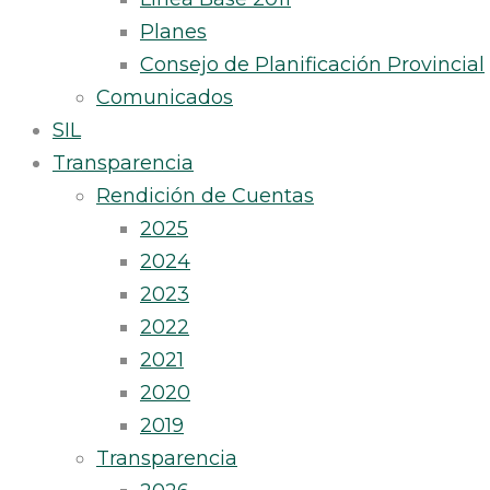
Planes
Consejo de Planificación Provincial
Comunicados
SIL
Transparencia
Rendición de Cuentas
2025
2024
2023
2022
2021
2020
2019
Transparencia