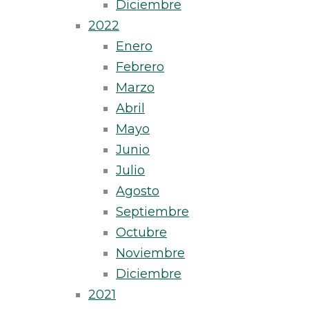
Diciembre
2022
Enero
Febrero
Marzo
Abril
Mayo
Junio
Julio
Agosto
Septiembre
Octubre
Noviembre
Diciembre
2021