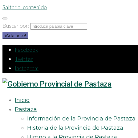
Saltar al contenido
Buscar por:
¡Adelante!
Facebook
Twitter
Instagram
Inicio
Pastaza
Información de la Provincia de Pastaza
Historia de la Provincia de Pastaza
Himno a la Provincia de Pastaza