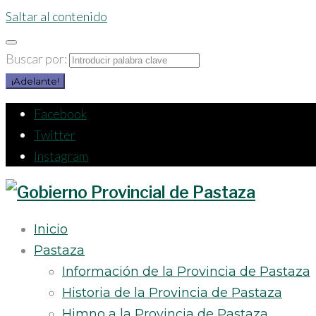
Saltar al contenido
Buscar por:
¡Adelante!
Facebook
Twitter
Instagram
Inicio
Pastaza
Información de la Provincia de Pastaza
Historia de la Provincia de Pastaza
Himno a la Provincia de Pastaza