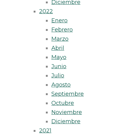
Diciembre
2022
Enero
Febrero
Marzo
Abril
Mayo
Junio
Julio
Agosto
Septiembre
Octubre
Noviembre
Diciembre
2021