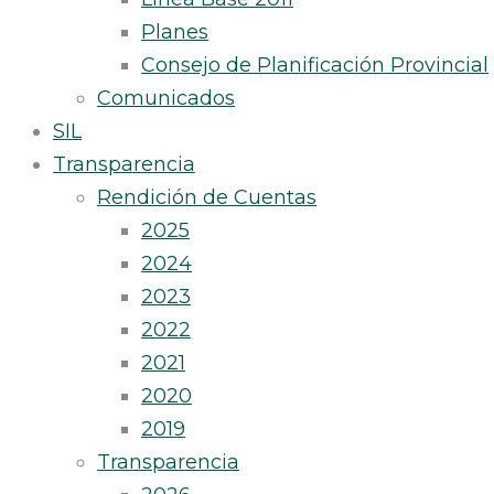
Planes
Consejo de Planificación Provincial
Comunicados
SIL
Transparencia
Rendición de Cuentas
2025
2024
2023
2022
2021
2020
2019
Transparencia