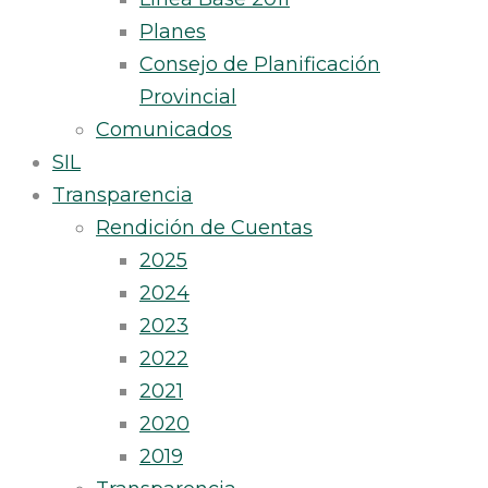
Planes
Consejo de Planificación
Provincial
Comunicados
SIL
Transparencia
Rendición de Cuentas
2025
2024
2023
2022
2021
2020
2019