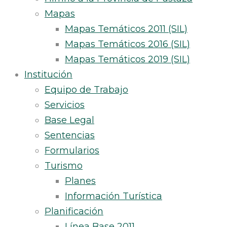
Mapas
Mapas Temáticos 2011 (SIL)
Mapas Temáticos 2016 (SIL)
Mapas Temáticos 2019 (SIL)
Institución
Equipo de Trabajo
Servicios
Base Legal
Sentencias
Formularios
Turismo
Planes
Información Turística
Planificación
Línea Base 2011