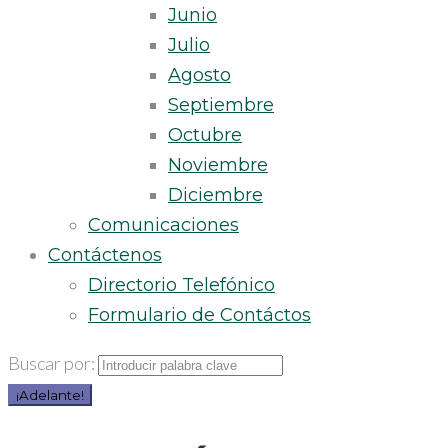
Junio
Julio
Agosto
Septiembre
Octubre
Noviembre
Diciembre
Comunicaciones
Contáctenos
Directorio Telefónico
Formulario de Contáctos
Buscar por:
¡Adelante!