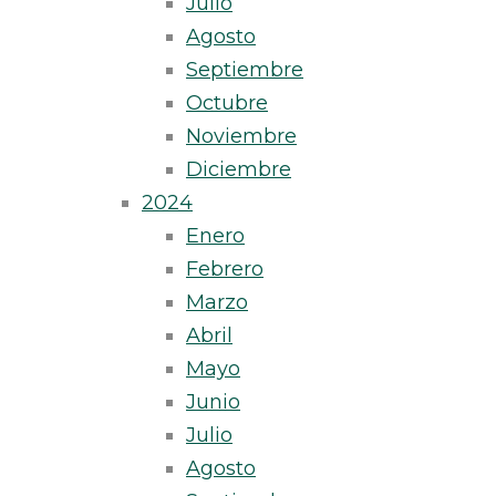
Julio
Agosto
Septiembre
Octubre
Noviembre
Diciembre
2024
Enero
Febrero
Marzo
Abril
Mayo
Junio
Julio
Agosto