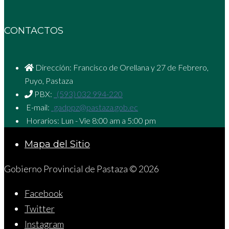
CONTACTOS
Dirección: Francisco de Orellana y 27 de Febrero,
Puyo, Pastaza
PBX:
(593) 032 994-220
E-mail:
gadppz@pastaza.gob.ec
Horarios: Lun - Vie 8:00 am a 5:00 pm
Mapa del Sitio
Gobierno Provincial de Pastaza © 2026
Facebook
Twitter
Instagram