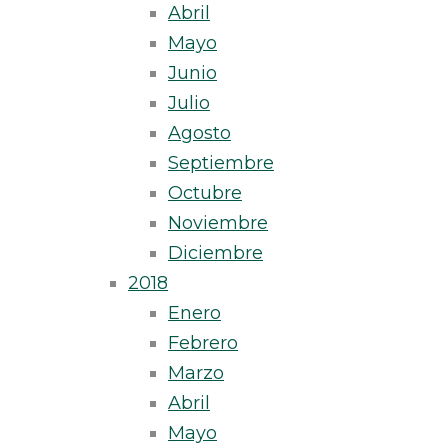
Abril
Mayo
Junio
Julio
Agosto
Septiembre
Octubre
Noviembre
Diciembre
2018
Enero
Febrero
Marzo
Abril
Mayo