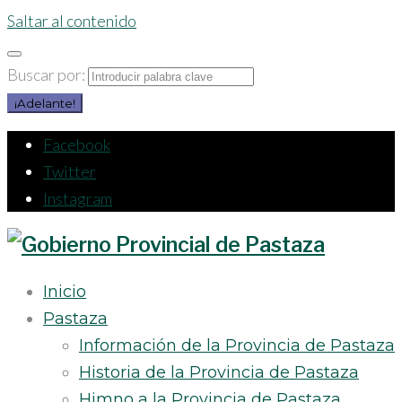
Saltar al contenido
Buscar por:
¡Adelante!
Facebook
Twitter
Instagram
Inicio
Pastaza
Información de la Provincia de Pastaza
Historia de la Provincia de Pastaza
Himno a la Provincia de Pastaza