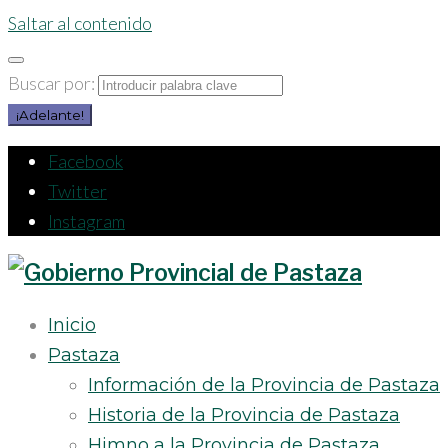
Saltar al contenido
Buscar por:
¡Adelante!
Facebook
Twitter
Instagram
Inicio
Pastaza
Información de la Provincia de Pastaza
Historia de la Provincia de Pastaza
Himno a la Provincia de Pastaza