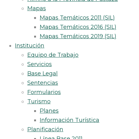
Mapas
Mapas Temáticos 2011 (SIL)
Mapas Temáticos 2016 (SIL)
Mapas Temáticos 2019 (SIL)
Institución
Equipo de Trabajo
Servicios
Base Legal
Sentencias
Formularios
Turismo
Planes
Información Turística
Planificación
Línea Base 2011