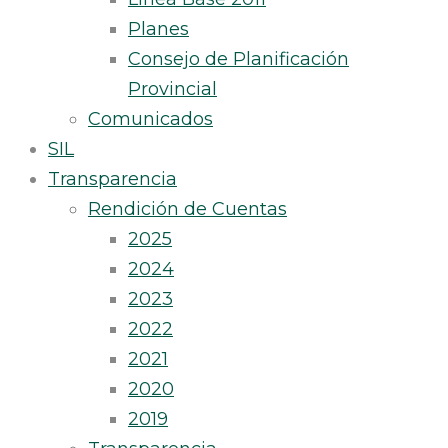
Planes
Consejo de Planificación
Provincial
Comunicados
SIL
Transparencia
Rendición de Cuentas
2025
2024
2023
2022
2021
2020
2019