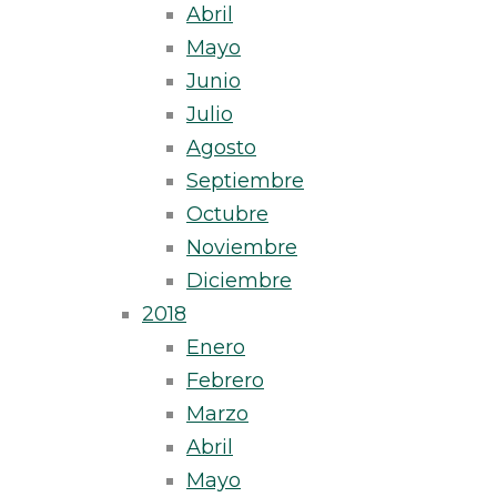
Abril
Mayo
Junio
Julio
Agosto
Septiembre
Octubre
Noviembre
Diciembre
2018
Enero
Febrero
Marzo
Abril
Mayo