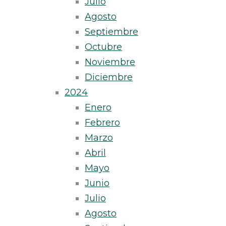
Julio
Agosto
Septiembre
Octubre
Noviembre
Diciembre
2024
Enero
Febrero
Marzo
Abril
Mayo
Junio
Julio
Agosto