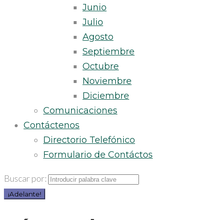
Junio
Julio
Agosto
Septiembre
Octubre
Noviembre
Diciembre
Comunicaciones
Contáctenos
Directorio Telefónico
Formulario de Contáctos
Buscar por:
¡Adelante!