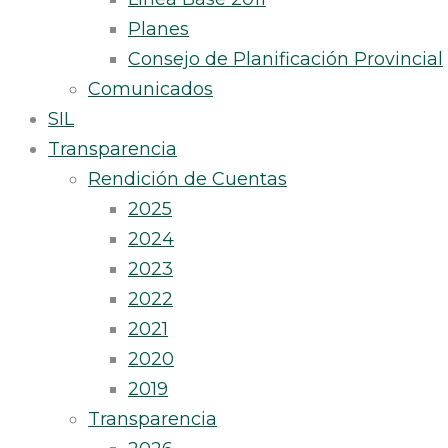
Planes
Consejo de Planificación Provincial
Comunicados
SIL
Transparencia
Rendición de Cuentas
2025
2024
2023
2022
2021
2020
2019
Transparencia