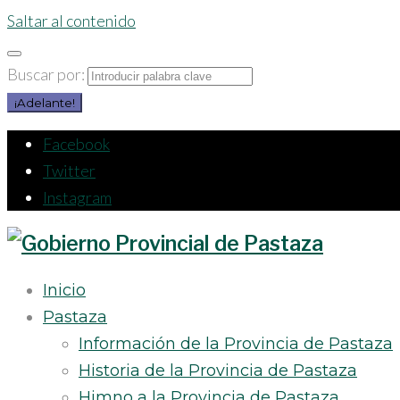
Saltar al contenido
Buscar por:
¡Adelante!
Facebook
Twitter
Instagram
Inicio
Pastaza
Información de la Provincia de Pastaza
Historia de la Provincia de Pastaza
Himno a la Provincia de Pastaza