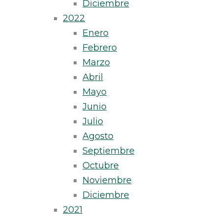
Diciembre
2022
Enero
Febrero
Marzo
Abril
Mayo
Junio
Julio
Agosto
Septiembre
Octubre
Noviembre
Diciembre
2021