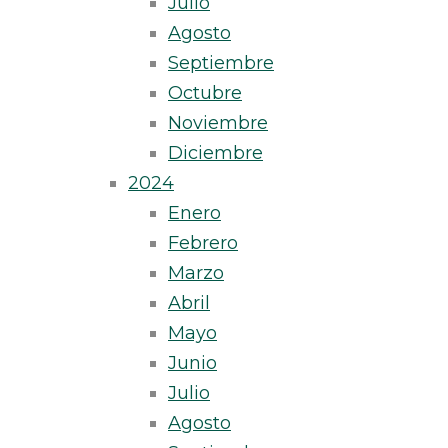
Julio
Agosto
Septiembre
Octubre
Noviembre
Diciembre
2024
Enero
Febrero
Marzo
Abril
Mayo
Junio
Julio
Agosto