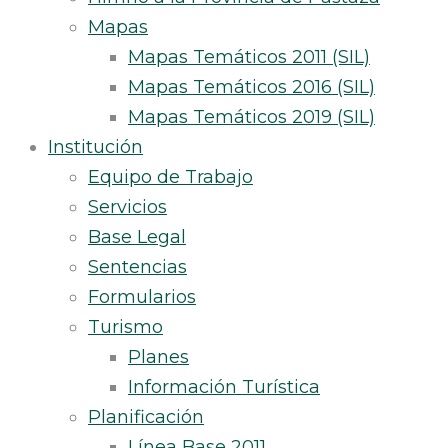
Mapas
Mapas Temáticos 2011 (SIL)
Mapas Temáticos 2016 (SIL)
Mapas Temáticos 2019 (SIL)
Institución
Equipo de Trabajo
Servicios
Base Legal
Sentencias
Formularios
Turismo
Planes
Información Turística
Planificación
Línea Base 2011