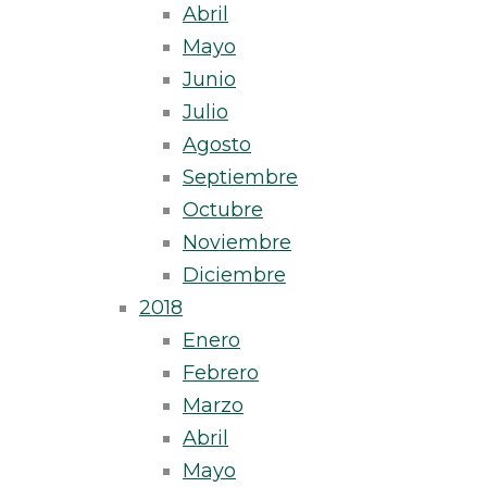
Abril
Mayo
Junio
Julio
Agosto
Septiembre
Octubre
Noviembre
Diciembre
2018
Enero
Febrero
Marzo
Abril
Mayo