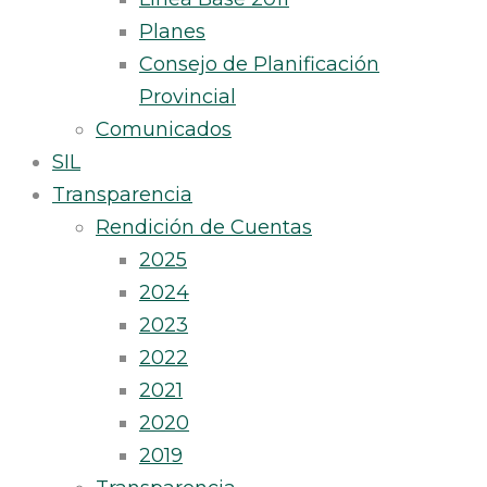
Planes
Consejo de Planificación
Provincial
Comunicados
SIL
Transparencia
Rendición de Cuentas
2025
2024
2023
2022
2021
2020
2019