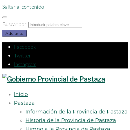
Saltar al contenido
Buscar por:
¡Adelante!
Facebook
Twitter
Instagram
Inicio
Pastaza
Información de la Provincia de Pastaza
Historia de la Provincia de Pastaza
Himno a la Provincia de Pastaza