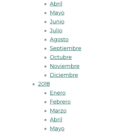
Abril
Mayo
Junio
Julio
Agosto
Septiembre
Octubre
Noviembre
Diciembre
2018
Enero
Febrero
Marzo
Abril
Mayo