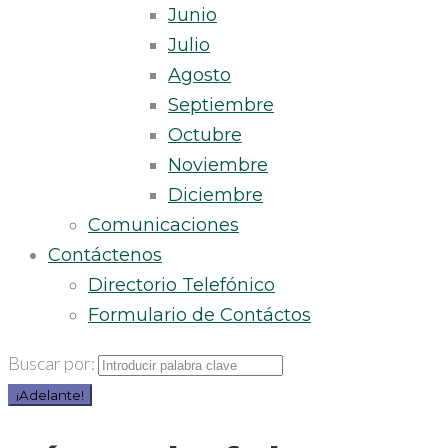
Junio
Julio
Agosto
Septiembre
Octubre
Noviembre
Diciembre
Comunicaciones
Contáctenos
Directorio Telefónico
Formulario de Contáctos
Buscar por:
¡Adelante!