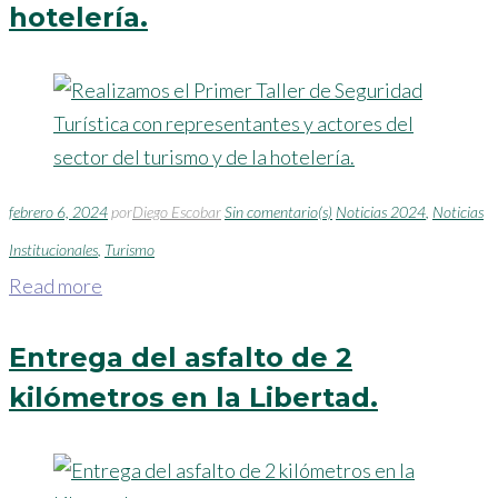
hotelería.
febrero 6, 2024
por
Diego Escobar
Sin comentario(s)
Noticias 2024
,
Noticias
Institucionales
,
Turismo
Read more
Entrega del asfalto de 2
kilómetros en la Libertad.