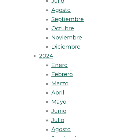
Julio
Agosto
Septiembre
Octubre
Noviembre
Diciembre
2024
Enero
Febrero
Marzo
Abril
Mayo
Junio
Julio
Agosto