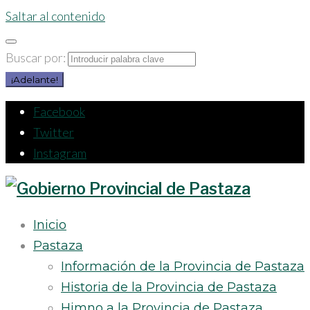
Saltar al contenido
Buscar por:
¡Adelante!
Facebook
Twitter
Instagram
Inicio
Pastaza
Información de la Provincia de Pastaza
Historia de la Provincia de Pastaza
Himno a la Provincia de Pastaza