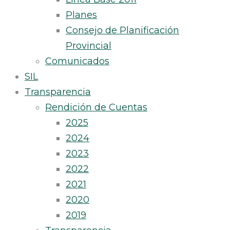
Planes
Consejo de Planificación
Provincial
Comunicados
SIL
Transparencia
Rendición de Cuentas
2025
2024
2023
2022
2021
2020
2019