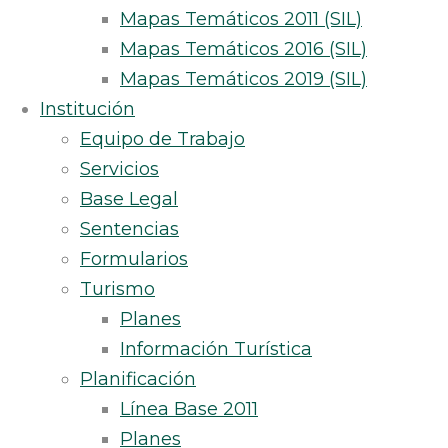
Mapas Temáticos 2011 (SIL)
Mapas Temáticos 2016 (SIL)
Mapas Temáticos 2019 (SIL)
Institución
Equipo de Trabajo
Servicios
Base Legal
Sentencias
Formularios
Turismo
Planes
Información Turística
Planificación
Línea Base 2011
Planes