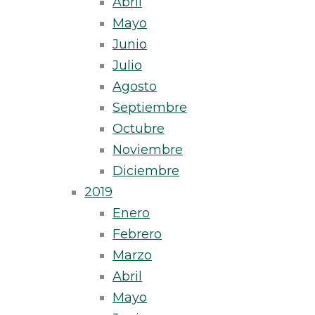
Abril
Mayo
Junio
Julio
Agosto
Septiembre
Octubre
Noviembre
Diciembre
2019
Enero
Febrero
Marzo
Abril
Mayo