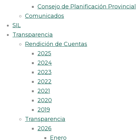
Consejo de Planificación Provincial
Comunicados
SIL
Transparencia
Rendición de Cuentas
2025
2024
2023
2022
2021
2020
2019
Transparencia
2026
Enero