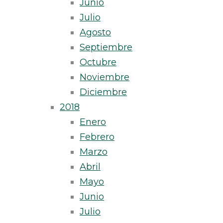
Junio
Julio
Agosto
Septiembre
Octubre
Noviembre
Diciembre
2018
Enero
Febrero
Marzo
Abril
Mayo
Junio
Julio