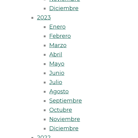
Diciembre
2023
Enero
Febrero
Marzo
Abril
Mayo
Junio
Julio
Agosto
Septiembre
Octubre
Noviembre
Diciembre
2022