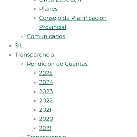
Planes
Consejo de Planificación
Provincial
Comunicados
SIL
Transparencia
Rendición de Cuentas
2025
2024
2023
2022
2021
2020
2019