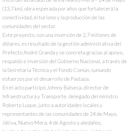
(13,7 km), obra esperada por años que fortalecerá la
conectividad, el turismo y la producción de las
comunidades del sector.
Este proyecto, con una inversión de 2,7 millones de
dólares, es resultado de la gestión administrativa del
Prefecto André Granda y se concreta gracias al apoyo,
respaldo e inversión del Gobierno Nacional, a través de
la Secretaría Técnica y el Fondo Común, sumando
esfuerzos por el desarrollo de Pastaza.
En el acto participó Johnny Balseca, director de
Infraestructura y Transporte, delegado del ministro
Roberto Luque, junto a autoridades locales y
representantes de las comunidades de 24 de Mayo,
Játiva, Nuevo Mera, 4 de Agosto y aledaños.