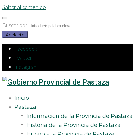
Saltar al contenido
Buscar por:
¡Adelante!
Facebook
Twitter
Instagram
Inicio
Pastaza
Información de la Provincia de Pastaza
Historia de la Provincia de Pastaza
Himno a la Provincia de Pastaza