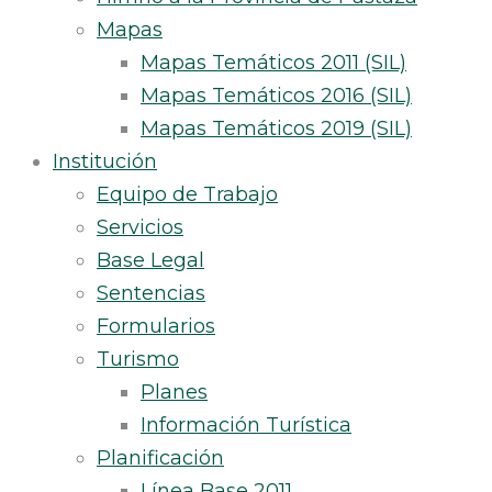
Mapas
Mapas Temáticos 2011 (SIL)
Mapas Temáticos 2016 (SIL)
Mapas Temáticos 2019 (SIL)
Institución
Equipo de Trabajo
Servicios
Base Legal
Sentencias
Formularios
Turismo
Planes
Información Turística
Planificación
Línea Base 2011