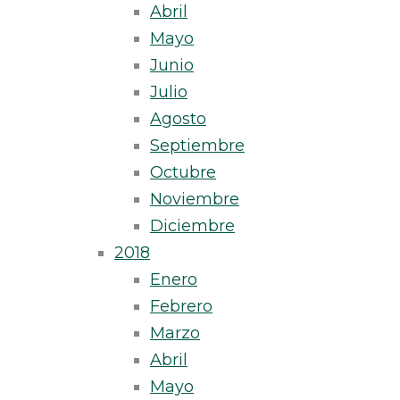
Abril
Mayo
Junio
Julio
Agosto
Septiembre
Octubre
Noviembre
Diciembre
2018
Enero
Febrero
Marzo
Abril
Mayo