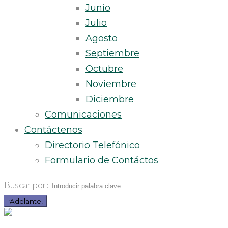
Junio
Julio
Agosto
Septiembre
Octubre
Noviembre
Diciembre
Comunicaciones
Contáctenos
Directorio Telefónico
Formulario de Contáctos
Buscar por:
¡Adelante!