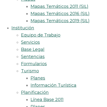
Mapas Temáticos 2011 (SIL)
Mapas Temáticos 2016 (SIL)
Mapas Temáticos 2019 (SIL)
Institución
Equipo de Trabajo
Servicios
Base Legal
Sentencias
Formularios
Turismo
Planes
Información Turística
Planificación
Línea Base 2011
Planes