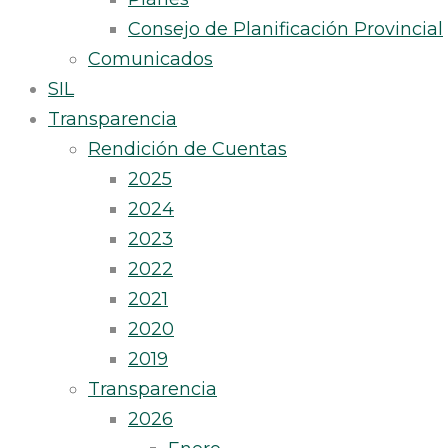
Consejo de Planificación Provincial
Comunicados
SIL
Transparencia
Rendición de Cuentas
2025
2024
2023
2022
2021
2020
2019
Transparencia
2026