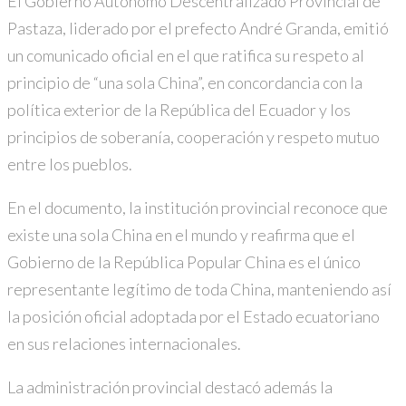
El Gobierno Autónomo Descentralizado Provincial de
Pastaza, liderado por el prefecto André Granda, emitió
un comunicado oficial en el que ratifica su respeto al
principio de “una sola China”, en concordancia con la
política exterior de la República del Ecuador y los
principios de soberanía, cooperación y respeto mutuo
entre los pueblos.
En el documento, la institución provincial reconoce que
existe una sola China en el mundo y reafirma que el
Gobierno de la República Popular China es el único
representante legítimo de toda China, manteniendo así
la posición oficial adoptada por el Estado ecuatoriano
en sus relaciones internacionales.
La administración provincial destacó además la