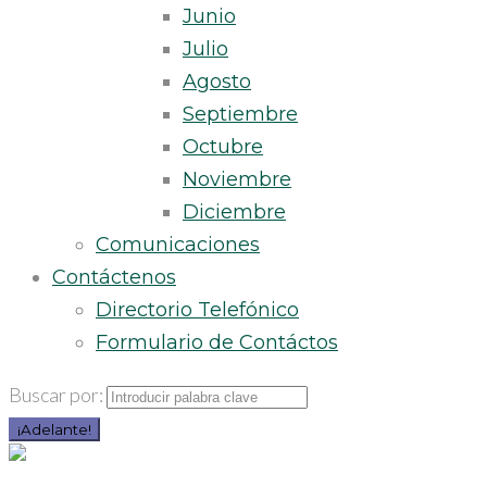
Junio
Julio
Agosto
Septiembre
Octubre
Noviembre
Diciembre
Comunicaciones
Contáctenos
Directorio Telefónico
Formulario de Contáctos
Buscar por:
¡Adelante!