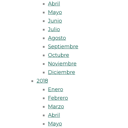
Abril
Mayo
Junio
Julio
Agosto
Septiembre
Octubre
Noviembre
Diciembre
2018
Enero
Febrero
Marzo
Abril
Mayo