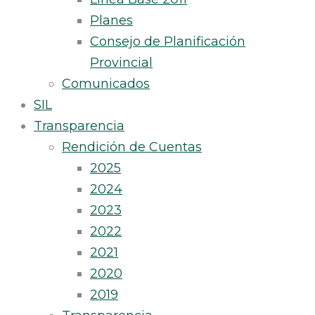
Planes
Consejo de Planificación
Provincial
Comunicados
SIL
Transparencia
Rendición de Cuentas
2025
2024
2023
2022
2021
2020
2019