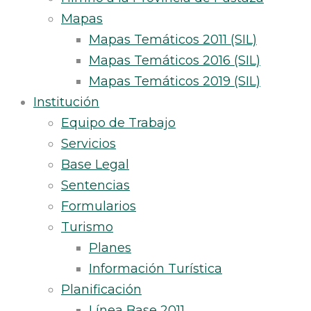
Mapas
Mapas Temáticos 2011 (SIL)
Mapas Temáticos 2016 (SIL)
Mapas Temáticos 2019 (SIL)
Institución
Equipo de Trabajo
Servicios
Base Legal
Sentencias
Formularios
Turismo
Planes
Información Turística
Planificación
Línea Base 2011