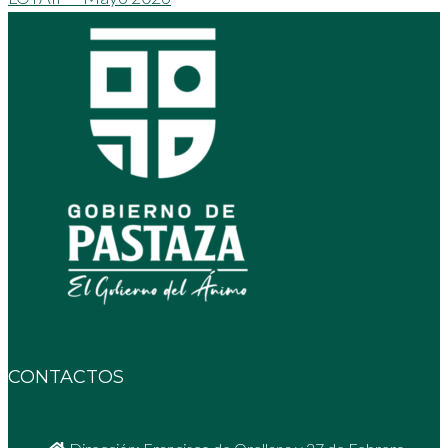
CONTACTOS