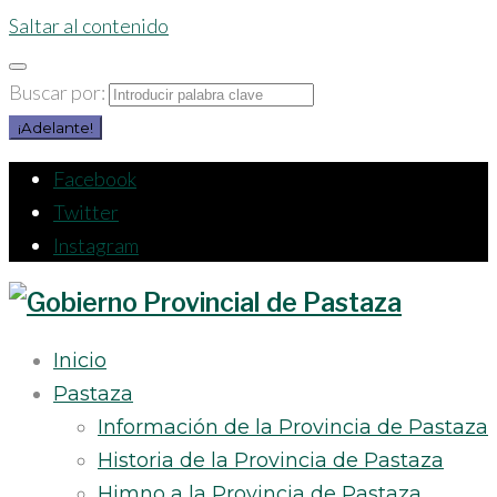
Saltar al contenido
Buscar por:
¡Adelante!
Facebook
Twitter
Instagram
Inicio
Pastaza
Información de la Provincia de Pastaza
Historia de la Provincia de Pastaza
Himno a la Provincia de Pastaza