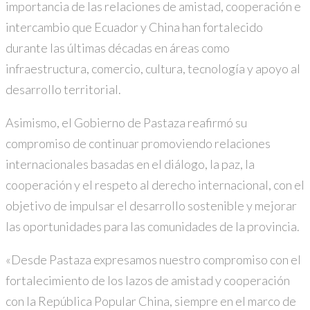
importancia de las relaciones de amistad, cooperación e
intercambio que Ecuador y China han fortalecido
durante las últimas décadas en áreas como
infraestructura, comercio, cultura, tecnología y apoyo al
desarrollo territorial.
Asimismo, el Gobierno de Pastaza reafirmó su
compromiso de continuar promoviendo relaciones
internacionales basadas en el diálogo, la paz, la
cooperación y el respeto al derecho internacional, con el
objetivo de impulsar el desarrollo sostenible y mejorar
las oportunidades para las comunidades de la provincia.
«Desde Pastaza expresamos nuestro compromiso con el
fortalecimiento de los lazos de amistad y cooperación
con la República Popular China, siempre en el marco de