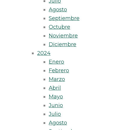
Julio
Agosto
Septiembre
Octubre
Noviembre
Diciembre
2024
Enero
Febrero
Marzo
Abril
Mayo
Junio
Julio
Agosto