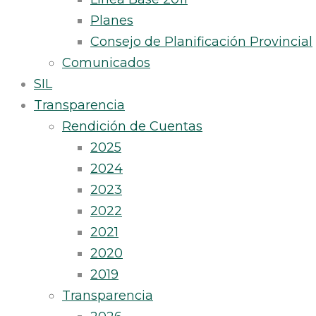
Planes
Consejo de Planificación Provincial
Comunicados
SIL
Transparencia
Rendición de Cuentas
2025
2024
2023
2022
2021
2020
2019
Transparencia