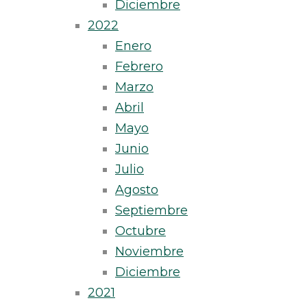
Diciembre
2022
Enero
Febrero
Marzo
Abril
Mayo
Junio
Julio
Agosto
Septiembre
Octubre
Noviembre
Diciembre
2021