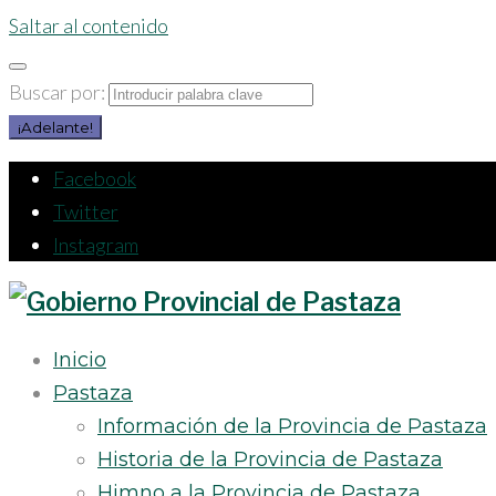
Saltar al contenido
Buscar por:
¡Adelante!
Facebook
Twitter
Instagram
Inicio
Pastaza
Información de la Provincia de Pastaza
Historia de la Provincia de Pastaza
Himno a la Provincia de Pastaza