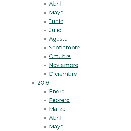
Abril
Mayo
Junio
Julio
Agosto
Septiembre
Octubre
Noviembre
Diciembre
2018
Enero
Febrero
Marzo
Abril
Mayo