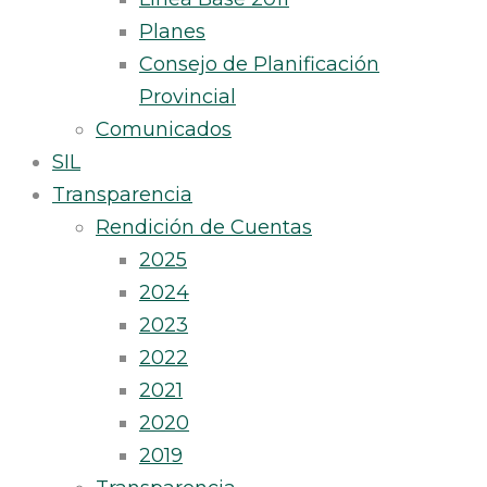
Planes
Consejo de Planificación
Provincial
Comunicados
SIL
Transparencia
Rendición de Cuentas
2025
2024
2023
2022
2021
2020
2019