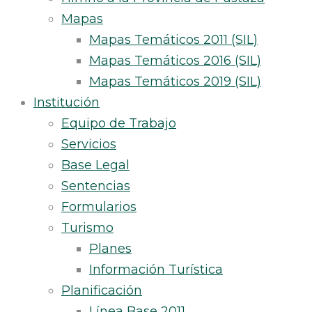
Mapas
Mapas Temáticos 2011 (SIL)
Mapas Temáticos 2016 (SIL)
Mapas Temáticos 2019 (SIL)
Institución
Equipo de Trabajo
Servicios
Base Legal
Sentencias
Formularios
Turismo
Planes
Información Turística
Planificación
Línea Base 2011