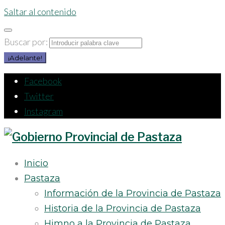
Saltar al contenido
Buscar por:
¡Adelante!
Facebook
Twitter
Instagram
Inicio
Pastaza
Información de la Provincia de Pastaza
Historia de la Provincia de Pastaza
Himno a la Provincia de Pastaza