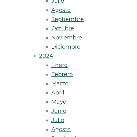
Julio
Agosto
Septiembre
Octubre
Noviembre
Diciembre
2024
Enero
Febrero
Marzo
Abril
Mayo
Junio
Julio
Agosto