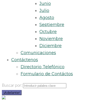
Junio
Julio
Agosto
Septiembre
Octubre
Noviembre
Diciembre
Comunicaciones
Contáctenos
Directorio Telefónico
Formulario de Contáctos
Buscar por:
¡Adelante!