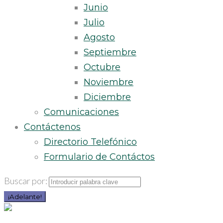
Junio
Julio
Agosto
Septiembre
Octubre
Noviembre
Diciembre
Comunicaciones
Contáctenos
Directorio Telefónico
Formulario de Contáctos
Buscar por:
¡Adelante!