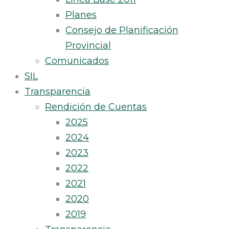
Planes
Consejo de Planificación
Provincial
Comunicados
SIL
Transparencia
Rendición de Cuentas
2025
2024
2023
2022
2021
2020
2019