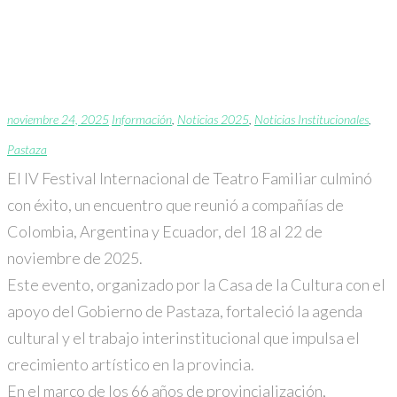
IV Festival Internacional
de Teatro Familiar
noviembre 24, 2025
Información
,
Noticias 2025
,
Noticias Institucionales
,
Pastaza
El IV Festival Internacional de Teatro Familiar culminó
con éxito, un encuentro que reunió a compañías de
Colombia, Argentina y Ecuador, del 18 al 22 de
noviembre de 2025.
Este evento, organizado por la Casa de la Cultura con el
apoyo del Gobierno de Pastaza, fortaleció la agenda
cultural y el trabajo interinstitucional que impulsa el
crecimiento artístico en la provincia.
En el marco de los 66 años de provincialización,