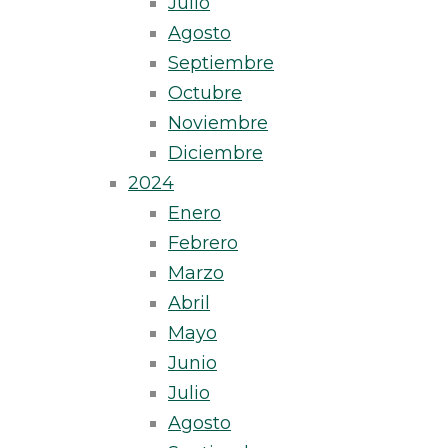
Julio
Agosto
Septiembre
Octubre
Noviembre
Diciembre
2024
Enero
Febrero
Marzo
Abril
Mayo
Junio
Julio
Agosto