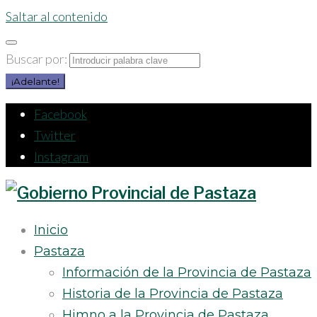
Saltar al contenido
Buscar por:
¡Adelante!
Facebook
Twitter
Instagram
Inicio
Pastaza
Información de la Provincia de Pastaza
Historia de la Provincia de Pastaza
Himno a la Provincia de Pastaza