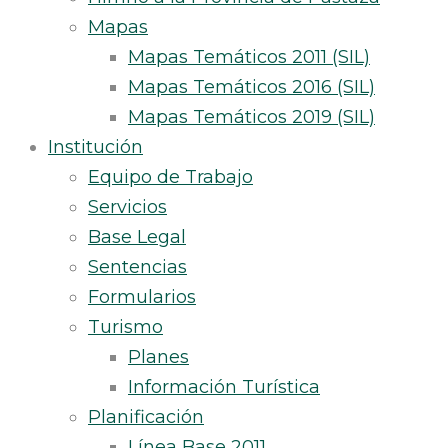
Mapas
Mapas Temáticos 2011 (SIL)
Mapas Temáticos 2016 (SIL)
Mapas Temáticos 2019 (SIL)
Institución
Equipo de Trabajo
Servicios
Base Legal
Sentencias
Formularios
Turismo
Planes
Información Turística
Planificación
Línea Base 2011