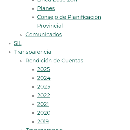
Planes
Consejo de Planificación
Provincial
Comunicados
SIL
Transparencia
Rendición de Cuentas
2025
2024
2023
2022
2021
2020
2019