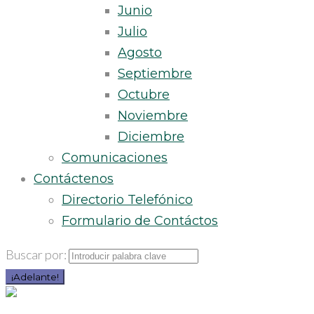
Junio
Julio
Agosto
Septiembre
Octubre
Noviembre
Diciembre
Comunicaciones
Contáctenos
Directorio Telefónico
Formulario de Contáctos
Buscar por:
¡Adelante!