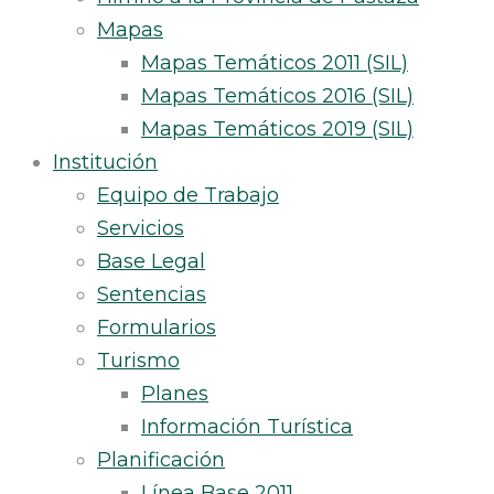
Mapas
Mapas Temáticos 2011 (SIL)
Mapas Temáticos 2016 (SIL)
Mapas Temáticos 2019 (SIL)
Institución
Equipo de Trabajo
Servicios
Base Legal
Sentencias
Formularios
Turismo
Planes
Información Turística
Planificación
Línea Base 2011