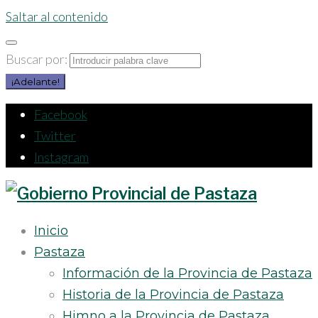
Saltar al contenido
Buscar por:
¡Adelante!
Facebook
Twitter
Instagram
Inicio
Pastaza
Información de la Provincia de Pastaza
Historia de la Provincia de Pastaza
Himno a la Provincia de Pastaza