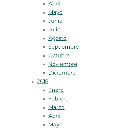
Abril
Mayo
Junio
Julio
Agosto
Septiembre
Octubre
Noviembre
Diciembre
2018
Enero
Febrero
Marzo
Abril
Mayo