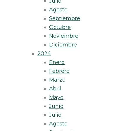
Julio
Agosto
Septiembre
Octubre
Noviembre
Diciembre
2024
Enero
Febrero
Marzo
Abril
Mayo
Junio
Julio
Agosto