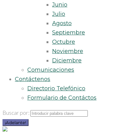
Junio
Julio
Agosto
Septiembre
Octubre
Noviembre
Diciembre
Comunicaciones
Contáctenos
Directorio Telefónico
Formulario de Contáctos
Buscar por:
¡Adelante!