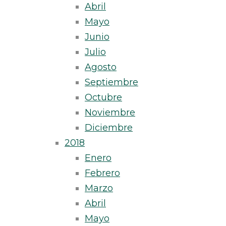
Abril
Mayo
Junio
Julio
Agosto
Septiembre
Octubre
Noviembre
Diciembre
2018
Enero
Febrero
Marzo
Abril
Mayo