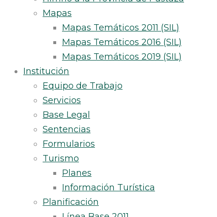
Mapas
Mapas Temáticos 2011 (SIL)
Mapas Temáticos 2016 (SIL)
Mapas Temáticos 2019 (SIL)
Institución
Equipo de Trabajo
Servicios
Base Legal
Sentencias
Formularios
Turismo
Planes
Información Turística
Planificación
Línea Base 2011