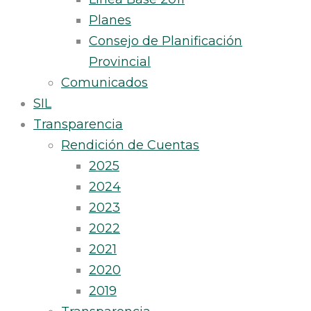
Planes
Consejo de Planificación
Provincial
Comunicados
SIL
Transparencia
Rendición de Cuentas
2025
2024
2023
2022
2021
2020
2019