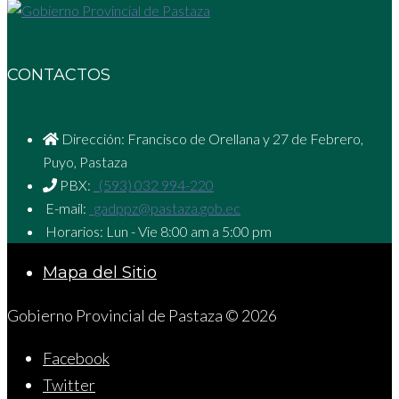
CONTACTOS
Dirección: Francisco de Orellana y 27 de Febrero,
Puyo, Pastaza
PBX:
(593) 032 994-220
E-mail:
gadppz@pastaza.gob.ec
Horarios: Lun - Vie 8:00 am a 5:00 pm
Mapa del Sitio
Gobierno Provincial de Pastaza © 2026
Facebook
Twitter