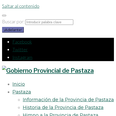
Saltar al contenido
Buscar por:
¡Adelante!
Facebook
Twitter
Instagram
Inicio
Pastaza
Información de la Provincia de Pastaza
Historia de la Provincia de Pastaza
Himno a la Provincia de Pastaza