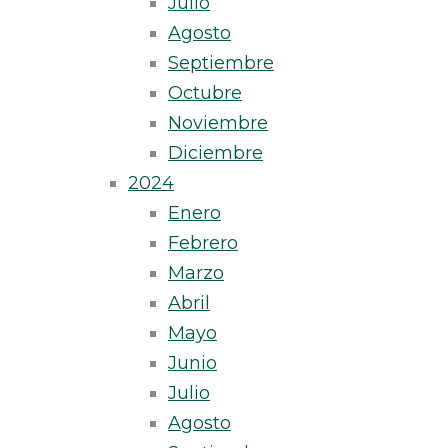
Julio
Agosto
Septiembre
Octubre
Noviembre
Diciembre
2024
Enero
Febrero
Marzo
Abril
Mayo
Junio
Julio
Agosto