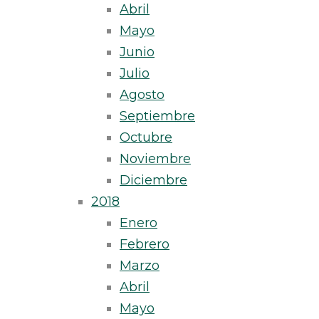
Abril
Mayo
Junio
Julio
Agosto
Septiembre
Octubre
Noviembre
Diciembre
2018
Enero
Febrero
Marzo
Abril
Mayo