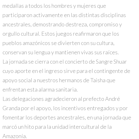
medallas a todos los hombres y mujeres que
participaron activamente en las distintas disciplinas
ancestrales, demostrando destreza, compromiso y
orgullo cultural. Estos juegos reafirmaron que los
pueblos amazónicos se divierten con su cultura,
conservan su lengua y mantienen vivas sus raíces.
La jornada se cierra con el concierto de Sangre Shuar
cuyo aporte en el ingreso sirve para el contingente de
apoyo social a nuestros hermanos de Taisha que
enfrentan esta alarma sanitaria.
Las delegaciones agradecieron al prefecto André
Granda por el apoyo, los incentivos entregados y por
fomentar los deportes ancestrales, en una jornada que
marcó un hito para la unidad intercultural de la
Amazonía.