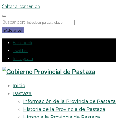
Saltar al contenido
Buscar por:
¡Adelante!
Facebook
Twitter
Instagram
Inicio
Pastaza
Información de la Provincia de Pastaza
Historia de la Provincia de Pastaza
Himno a la Provincia de Pastaza