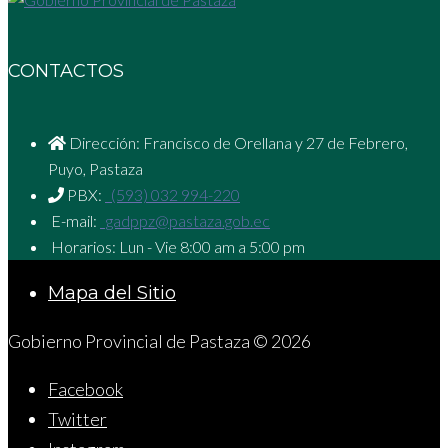
CONTACTOS
Dirección: Francisco de Orellana y 27 de Febrero,
Puyo, Pastaza
PBX:
(593) 032 994-220
E-mail:
gadppz@pastaza.gob.ec
Horarios: Lun - Vie 8:00 am a 5:00 pm
Mapa del Sitio
Gobierno Provincial de Pastaza © 2026
Facebook
Twitter