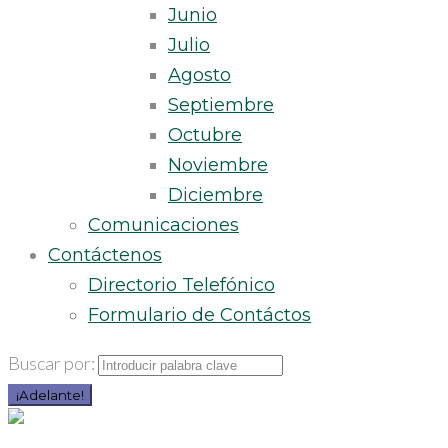
Junio
Julio
Agosto
Septiembre
Octubre
Noviembre
Diciembre
Comunicaciones
Contáctenos
Directorio Telefónico
Formulario de Contáctos
Buscar por:
¡Adelante!