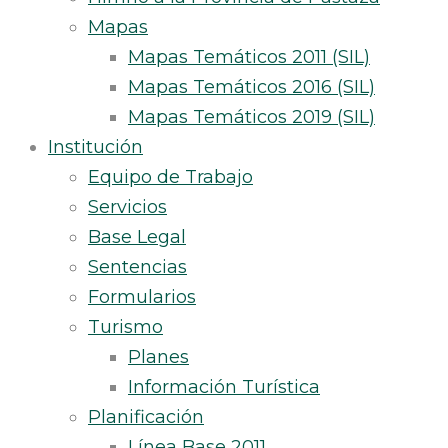
Mapas
Mapas Temáticos 2011 (SIL)
Mapas Temáticos 2016 (SIL)
Mapas Temáticos 2019 (SIL)
Institución
Equipo de Trabajo
Servicios
Base Legal
Sentencias
Formularios
Turismo
Planes
Información Turística
Planificación
Línea Base 2011