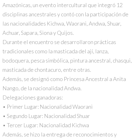
Amazónicas, un evento intercultural que integró 12
disciplinas ancestrales y contó con la participación de
las nacionalidades Kichwa, Waorani, Andwa, Shuar,
Achuar, Sapara, Siona y Quijos.
Durante el encuentro se desarrollaron prácticas
tradicionales como la masticada del ají, lanza,
bodoquera, pesca simbólica, pintura ancestral, chasqui,
masticada de chontacuro, entre otras.
Además, se designó como Princesa Ancestral a Anita
Nango, de la nacionalidad Andwa.
Delegaciones ganadoras:
• Primer Lugar: Nacionalidad Waorani
• Segundo Lugar: Nacionalidad Shuar
• Tercer Lugar: Nacionalidad Kichwa
Además, se hizo la entrega de reconocimientos y