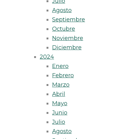
Julio
Agosto
Septiembre
Octubre
Noviembre
Diciembre
2024
Enero
Febrero
Marzo
Abril
Mayo
Junio
Julio
Agosto